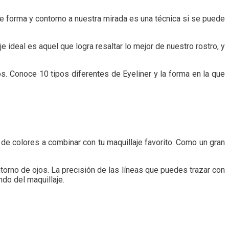
e forma y contorno a nuestra mirada es una técnica si se puede
ideal es aquel que logra resaltar lo mejor de nuestro rostro, y
s. Conoce 10 tipos diferentes de Eyeliner y la forma en la que
de colores a combinar con tu maquillaje favorito. Como un gran
torno de ojos. La precisión de las líneas que puedes trazar con
ndo del maquillaje.