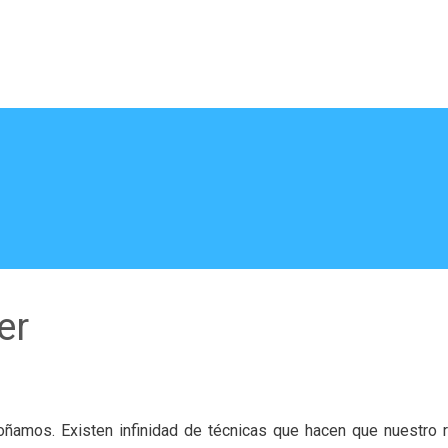
er
oñamos. Existen infinidad de técnicas que hacen que nuestro 