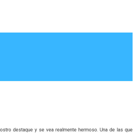
rostro destaque y se vea realmente hermoso. Una de las que