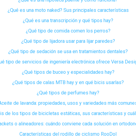
¿Qué es una moto naked? Sus principales características
¿Qué es una transcripción y qué tipos hay?
¿Qué tipo de comida comen los perros?
¿Qué tipo de lijadora usar para lijar paredes?
¿Qué tipo de sedación se usa en tratamientos dentales?
ué tipo de servicios de ingeniería electrónica ofrece Versa Desi
¿Qué tipos de buceo y especialidades hay?
¿Qué tipos de calas MTB hay y en qué bicis usarlas?
¿Qué tipos de perfumes hay?
Aceite de lavanda: propiedades, usos y variedades más comune
is de los tipos de bicicletas estáticas, sus características y cuál
ackets o alineadores: cuándo conviene cada solución en ortodon
Características del rodillo de ciclismo RooDol