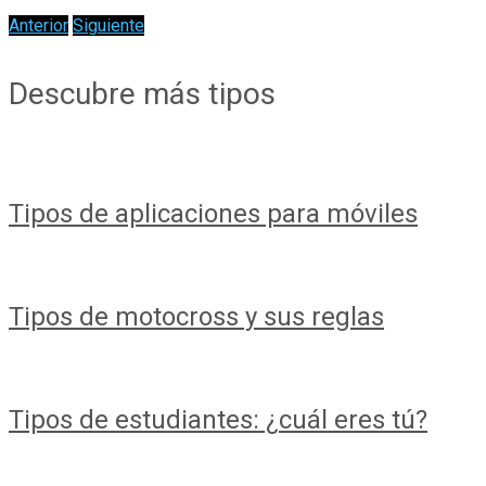
Anterior
Siguiente
Descubre más tipos
Tipos de aplicaciones para móviles
Tipos de motocross y sus reglas
Tipos de estudiantes: ¿cuál eres tú?