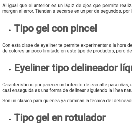
Al igual que el anterior es un lápiz de ojos que permite reali
margen al error. Tienden a secarse en un par de segundos, por 
Tipo gel con pincel
Con esta clase de eyeliner te permite experimentar a la hora de
de colores un poco limitado en este tipo de productos, pero de
Eyeliner tipo delineador lí
Característicos por parecer un botecito de esmalte para uñas, 
casi enseguida es una forma de delinear siguiendo la línea natu
Son un clásico para quienes ya dominan la técnica del delineado
Tipo gel en rotulador