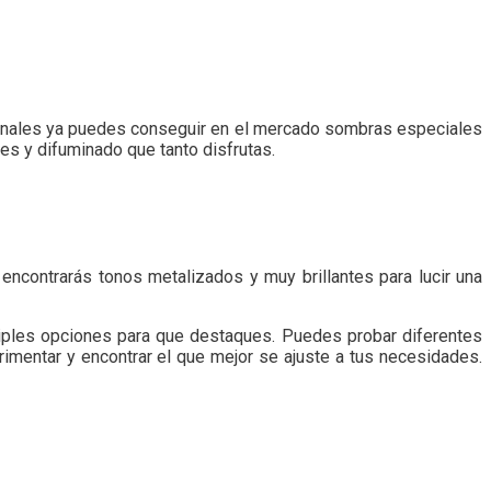
ionales ya puedes conseguir en el mercado sombras especiales
s y difuminado que tanto disfrutas.
 encontrarás tonos metalizados y muy brillantes para lucir una
ltiples opciones para que destaques. Puedes probar diferentes
rimentar y encontrar el que mejor se ajuste a tus necesidades.