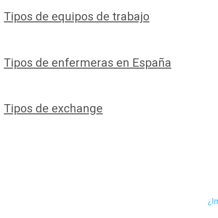
Tipos de equipos de trabajo
Tipos de enfermeras en España
Tipos de exchange
¿Im