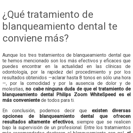
¿Qué tratamiento de
blanqueamiento dental te
conviene más?
Aunque los tres tratamientos de blanqueamiento dental que
te hemos mencionado son los más efectivos y eficaces que
puedes encontrar en la actualidad en las clínicas de
odontología, por la rapidez del procedimiento y por los
resultados obtenidos —aclarar hasta 8 tonos en sólo una hora
—, por la comodidad y por la ausencia de dolor y de
molestias,
no cabe ninguna duda de que el tratamiento de
blanqueamiento dental Philips Zoom WhiteSpeed es el
más conveniente
de todos para ti.
En conclusión, podemos decir que
existen diversas
opciones de blanqueamiento dental que ofrecen
resultados altamente efectivos
, siempre que se realicen
bajo la supervisión de un profesional. Entre los tratamientos