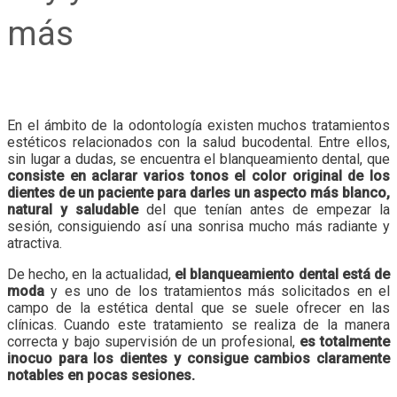
más
En el ámbito de la odontología existen muchos tratamientos
estéticos relacionados con la salud bucodental. Entre ellos,
sin lugar a dudas, se encuentra el blanqueamiento dental, que
consiste en aclarar varios tonos el color original de los
dientes de un paciente para darles un aspecto más blanco,
natural y saludable
del que tenían antes de empezar la
sesión, consiguiendo así una sonrisa mucho más radiante y
atractiva.
De hecho, en la actualidad,
el blanqueamiento dental está de
moda
y es uno de los tratamientos más solicitados en el
campo de la estética dental que se suele ofrecer en las
clínicas. Cuando este tratamiento se realiza de la manera
correcta y bajo supervisión de un profesional,
es totalmente
inocuo para los dientes y consigue cambios claramente
notables en pocas sesiones.