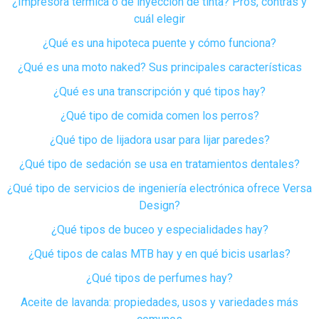
¿Impresora térmica o de inyección de tinta? Pros, contras y
cuál elegir
¿Qué es una hipoteca puente y cómo funciona?
¿Qué es una moto naked? Sus principales características
¿Qué es una transcripción y qué tipos hay?
¿Qué tipo de comida comen los perros?
¿Qué tipo de lijadora usar para lijar paredes?
¿Qué tipo de sedación se usa en tratamientos dentales?
¿Qué tipo de servicios de ingeniería electrónica ofrece Versa
Design?
¿Qué tipos de buceo y especialidades hay?
¿Qué tipos de calas MTB hay y en qué bicis usarlas?
¿Qué tipos de perfumes hay?
Aceite de lavanda: propiedades, usos y variedades más