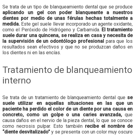
Se trata de un tipo de blanqueamiento dental que se produce
aplicando un gel con poder blanqueante a nuestros
dientes por medio de unas férulas hechas totalmente a
medida.
Este gel suele llevar incorporado un agente oxidante,
como el Peróxido de Hidrógeno y Carbamida.
El tratamiento
suele durar una quincena, se realiza en casa y necesita de
la supervisión de un odontólogo profesional
para que los
resultados sean efectivos y que no se produzcan daños en
los dientes ni en las encías.
Tratamiento de blanqueamiento
interno
Se trata de un tratamiento de blanqueamiento dental que
se
suele utilizar en aquellas situaciones en las que un
paciente ha perdido el color de un diente por una causa en
concreto, como un golpe o una caries avanzada,
que
causa daños en el nervio de la pieza dental, lo que se conoce
como necrosis pulpar. Esto también
recibe el nombre de
“diente desvitalizado”
y se presenta con un color muy oscuro