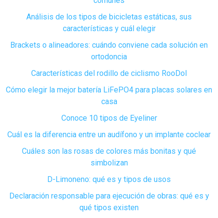
comunes
Análisis de los tipos de bicicletas estáticas, sus
características y cuál elegir
Brackets o alineadores: cuándo conviene cada solución en
ortodoncia
Características del rodillo de ciclismo RooDol
Cómo elegir la mejor batería LiFePO4 para placas solares en
casa
Conoce 10 tipos de Eyeliner
Cuál es la diferencia entre un audífono y un implante coclear
Cuáles son las rosas de colores más bonitas y qué
simbolizan
D-Limoneno: qué es y tipos de usos
Declaración responsable para ejecución de obras: qué es y
qué tipos existen