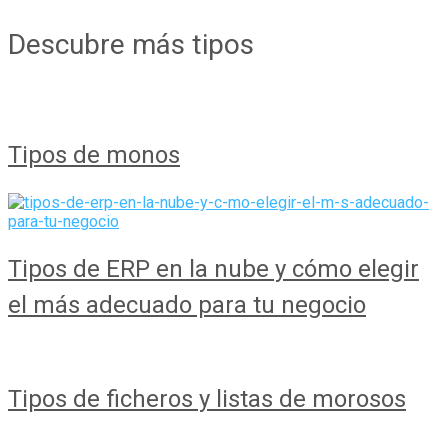
Descubre más tipos
Tipos de monos
Tipos de ERP en la nube y cómo elegir
el más adecuado para tu negocio
Tipos de ficheros y listas de morosos