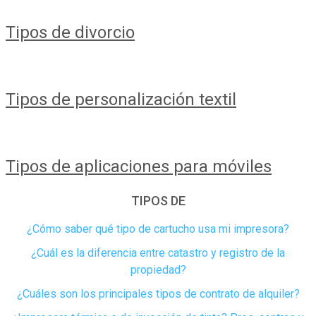
Tipos de divorcio
Tipos de personalización textil
Tipos de aplicaciones para móviles
TIPOS DE
¿Cómo saber qué tipo de cartucho usa mi impresora?
¿Cuál es la diferencia entre catastro y registro de la
propiedad​?
¿Cuáles son los principales tipos de contrato de alquiler?