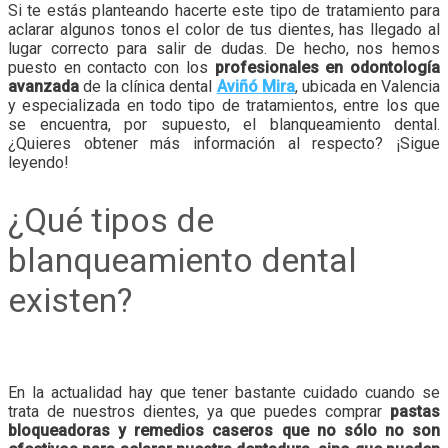
Si te estás planteando hacerte este tipo de tratamiento para
aclarar algunos tonos el color de tus dientes, has llegado al
lugar correcto para salir de dudas. De hecho, nos hemos
puesto en contacto con los
profesionales en odontología
avanzada
de la clínica dental
Aviñó Mira
, ubicada en Valencia
y especializada en todo tipo de tratamientos, entre los que
se encuentra, por supuesto, el blanqueamiento dental.
¿Quieres obtener más información al respecto? ¡Sigue
leyendo!
¿Qué tipos de
blanqueamiento dental
existen?
En la actualidad hay que tener bastante cuidado cuando se
trata de nuestros dientes, ya que puedes comprar
pastas
bloqueadoras y remedios caseros que no sólo no son