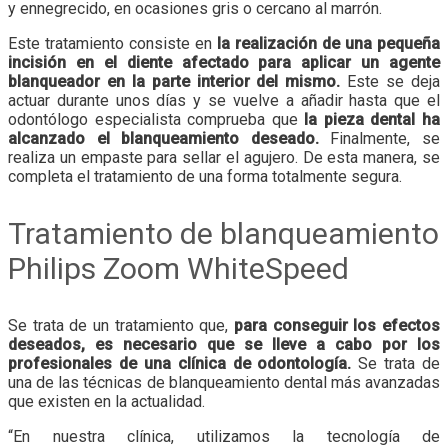
y ennegrecido, en ocasiones gris o cercano al marrón.
Este tratamiento consiste en
la realización de una pequeña
incisión en el diente afectado para aplicar un agente
blanqueador en la parte interior del mismo.
Este se deja
actuar durante unos días y se vuelve a añadir hasta que el
odontólogo especialista comprueba que
la pieza dental ha
alcanzado el blanqueamiento deseado.
Finalmente, se
realiza un empaste para sellar el agujero. De esta manera, se
completa el tratamiento de una forma totalmente segura.
Tratamiento de blanqueamiento
Philips Zoom WhiteSpeed
Se trata de un tratamiento que,
para conseguir los efectos
deseados, es necesario que se lleve a cabo por los
profesionales de una clínica de odontología.
Se trata de
una de las técnicas de blanqueamiento dental más avanzadas
que existen en la actualidad.
“En nuestra clínica, utilizamos la tecnología de