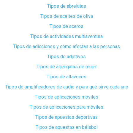
Tipos de abrelatas
Tipos de aceites de oliva
Tipos de aceros
Tipos de actividades multiaventura
Tipos de adicciones y cómo afectan a las personas
Tipos de adjetivos
Tipos de alpargatas de mujer
Tipos de altavoces
Tipos de amplificadores de audio y para qué sirve cada uno
Tipos de aplicaciones móviles
Tipos de aplicaciones para móviles
Tipos de apuestas deportivas
Tipos de apuestas en béisbol