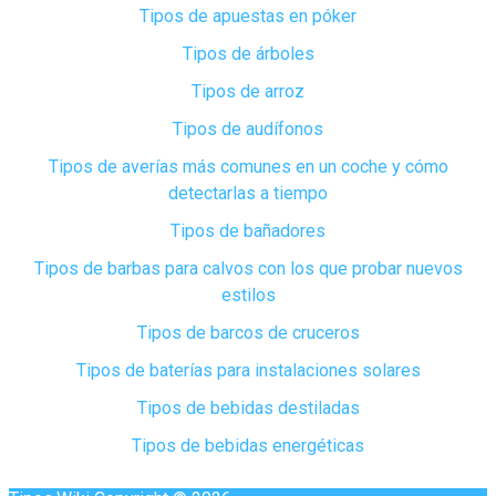
Tipos de apuestas en póker
Tipos de árboles
Tipos de arroz
Tipos de audífonos
Tipos de averías más comunes en un coche y cómo
detectarlas a tiempo
Tipos de bañadores
Tipos de barbas para calvos con los que probar nuevos
estilos
Tipos de barcos de cruceros
Tipos de baterías para instalaciones solares
Tipos de bebidas destiladas
Tipos de bebidas energéticas