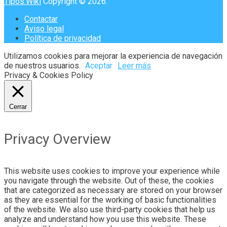
Tipos.Wiki
Copyright © 2026.
Contactar
Aviso legal
Política de privacidad
Utilizamos cookies para mejorar la experiencia de navegación
de nuestros usuarios.
Aceptar
Leer más
Privacy & Cookies Policy
Cerrar
Privacy Overview
This website uses cookies to improve your experience while
you navigate through the website. Out of these, the cookies
that are categorized as necessary are stored on your browser
as they are essential for the working of basic functionalities
of the website. We also use third-party cookies that help us
analyze and understand how you use this website. These