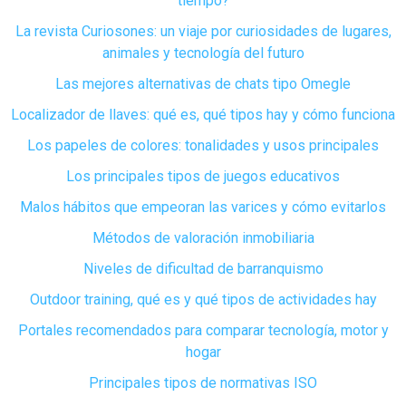
tiempo?
La revista Curiosones: un viaje por curiosidades de lugares,
animales y tecnología del futuro
Las mejores alternativas de chats tipo Omegle
Localizador de llaves: qué es, qué tipos hay y cómo funciona
Los papeles de colores: tonalidades y usos principales
Los principales tipos de juegos educativos
Malos hábitos que empeoran las varices y cómo evitarlos
Métodos de valoración inmobiliaria
Niveles de dificultad de barranquismo
Outdoor training, qué es y qué tipos de actividades hay
Portales recomendados para comparar tecnología, motor y
hogar
Principales tipos de normativas ISO