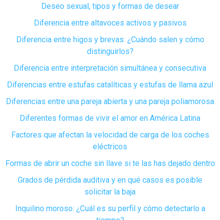
Deseo sexual, tipos y formas de desear
Diferencia entre altavoces activos y pasivos
Diferencia entre higos y brevas: ¿Cuándo salen y cómo
distinguirlos?
Diferencia entre interpretación simultánea y consecutiva
Diferencias entre estufas catalíticas y estufas de llama azul
Diferencias entre una pareja abierta y una pareja poliamorosa
Diferentes formas de vivir el amor en América Latina
Factores que afectan la velocidad de carga de los coches
eléctricos
Formas de abrir un coche sin llave si te las has dejado dentro
Grados de pérdida auditiva y en qué casos es posible
solicitar la baja
Inquilino moroso: ¿Cuál es su perfil y cómo detectarlo a