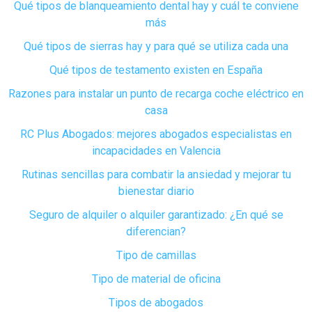
Qué tipos de blanqueamiento dental hay y cuál te conviene
más
Qué tipos de sierras hay y para qué se utiliza cada una
Qué tipos de testamento existen en España
Razones para instalar un punto de recarga coche eléctrico en
casa
RC Plus Abogados: mejores abogados especialistas en
incapacidades en Valencia
Rutinas sencillas para combatir la ansiedad y mejorar tu
bienestar diario
Seguro de alquiler o alquiler garantizado: ¿En qué se
diferencian?
Tipo de camillas
Tipo de material de oficina
Tipos de abogados