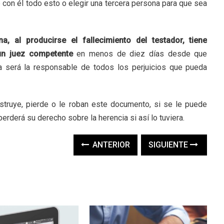
 con él todo esto o elegir una tercera persona para que sea
, al producirse el fallecimiento del testador, tiene
un juez competente
en menos de diez días desde que
na será la responsable de todos los perjuicios que pueda
struye, pierde o le roban este documento, si se le puede
erderá su derecho sobre la herencia si así lo tuviera.
ANTERIOR
SIGUIENTE