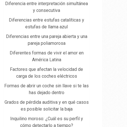
Diferencia entre interpretación simultánea
y consecutiva
Diferencias entre estufas catalíticas y
estufas de llama azul
Diferencias entre una pareja abierta y una
pareja poliamorosa
Diferentes formas de vivir el amor en
América Latina
Factores que afectan la velocidad de
carga de los coches eléctricos
Formas de abrir un coche sin llave si te las
has dejado dentro
Grados de pérdida auditiva y en qué casos
es posible solicitar la baja
Inquilino moroso: ¿Cuál es su perfil y
cómo detectarlo a tiempo?