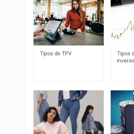
Tipos de TPV
Tipos 
inversi