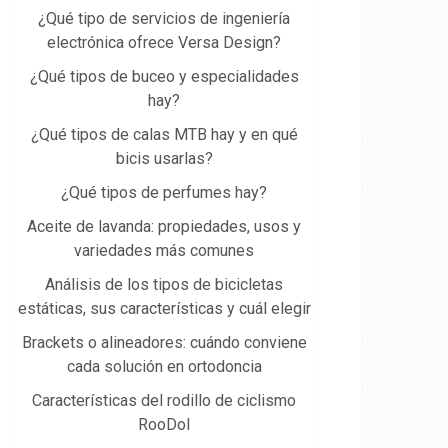
¿Qué tipo de servicios de ingeniería
electrónica ofrece Versa Design?
¿Qué tipos de buceo y especialidades
hay?
¿Qué tipos de calas MTB hay y en qué
bicis usarlas?
¿Qué tipos de perfumes hay?
Aceite de lavanda: propiedades, usos y
variedades más comunes
Análisis de los tipos de bicicletas
estáticas, sus características y cuál elegir
Brackets o alineadores: cuándo conviene
cada solución en ortodoncia
Características del rodillo de ciclismo
RooDol