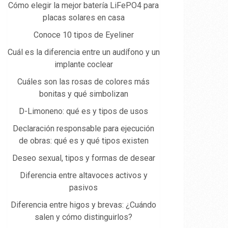
Cómo elegir la mejor batería LiFePO4 para
placas solares en casa
Conoce 10 tipos de Eyeliner
Cuál es la diferencia entre un audífono y un
implante coclear
Cuáles son las rosas de colores más
bonitas y qué simbolizan
D-Limoneno: qué es y tipos de usos
Declaración responsable para ejecución
de obras: qué es y qué tipos existen
Deseo sexual, tipos y formas de desear
Diferencia entre altavoces activos y
pasivos
Diferencia entre higos y brevas: ¿Cuándo
salen y cómo distinguirlos?