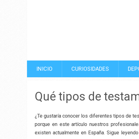
INICIO
CURIOSIDADES
DEP
Qué tipos de testa
¿Te gustaría conocer los diferentes tipos de t
porque en este artículo nuestros profesional
existen actualmente en España. Sigue leyendo