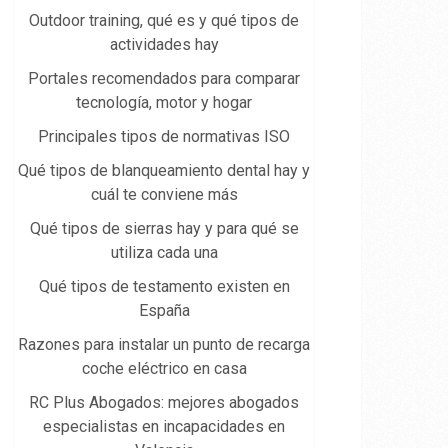
Outdoor training, qué es y qué tipos de
actividades hay
Portales recomendados para comparar
tecnología, motor y hogar
Principales tipos de normativas ISO
Qué tipos de blanqueamiento dental hay y
cuál te conviene más
Qué tipos de sierras hay y para qué se
utiliza cada una
Qué tipos de testamento existen en
España
Razones para instalar un punto de recarga
coche eléctrico en casa
RC Plus Abogados: mejores abogados
especialistas en incapacidades en