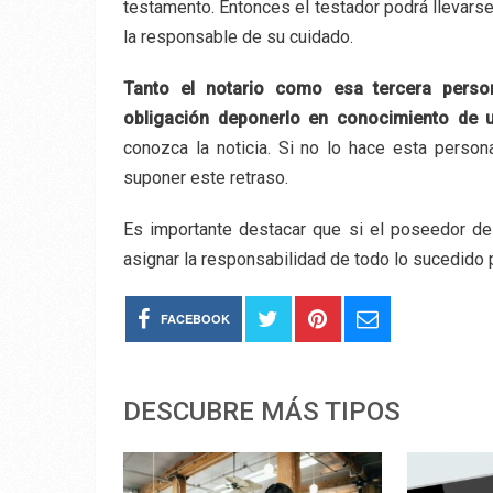
testamento. Entonces el testador podrá llevarse
la responsable de su cuidado.
Tanto el notario como esa tercera persona
obligación deponerlo en conocimiento de 
conozca la noticia. Si no lo hace esta perso
suponer este retraso.
Es importante destacar que si el poseedor de
asignar la responsabilidad de todo lo sucedido p
FACEBOOK
DESCUBRE MÁS TIPOS