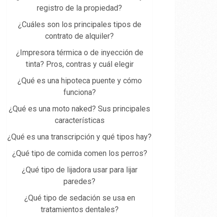
registro de la propiedad​?
¿Cuáles son los principales tipos de
contrato de alquiler?
¿Impresora térmica o de inyección de
tinta? Pros, contras y cuál elegir
¿Qué es una hipoteca puente y cómo
funciona?
¿Qué es una moto naked? Sus principales
características
¿Qué es una transcripción y qué tipos hay?
¿Qué tipo de comida comen los perros?
¿Qué tipo de lijadora usar para lijar
paredes?
¿Qué tipo de sedación se usa en
tratamientos dentales?