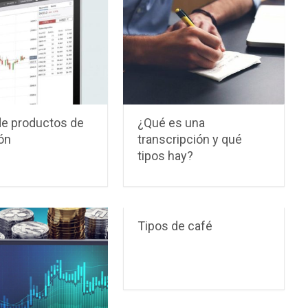
de productos de
¿Qué es una
ón
transcripción y qué
tipos hay?
Tipos de café