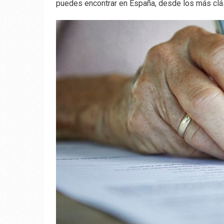
puedes encontrar en España, desde los más cl