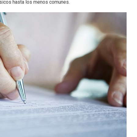
ásicos hasta los menos comunes.