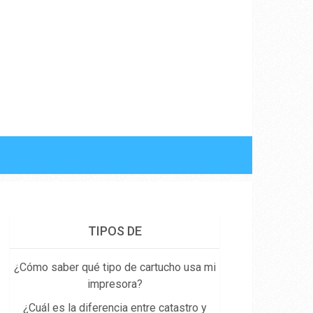
TIPOS DE
¿Cómo saber qué tipo de cartucho usa mi
impresora?
¿Cuál es la diferencia entre catastro y