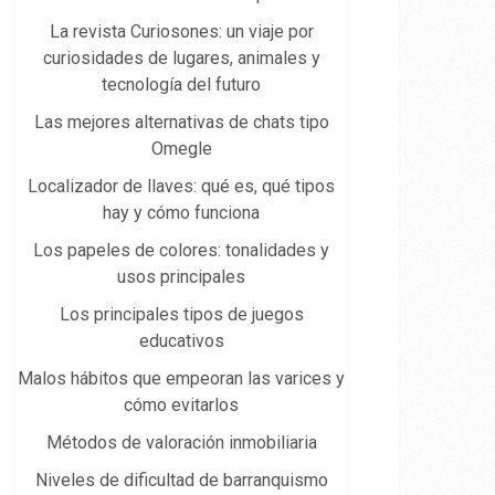
La revista Curiosones: un viaje por
curiosidades de lugares, animales y
tecnología del futuro
Las mejores alternativas de chats tipo
Omegle
Localizador de llaves: qué es, qué tipos
hay y cómo funciona
Los papeles de colores: tonalidades y
usos principales
Los principales tipos de juegos
educativos
Malos hábitos que empeoran las varices y
cómo evitarlos
Métodos de valoración inmobiliaria
Niveles de dificultad de barranquismo