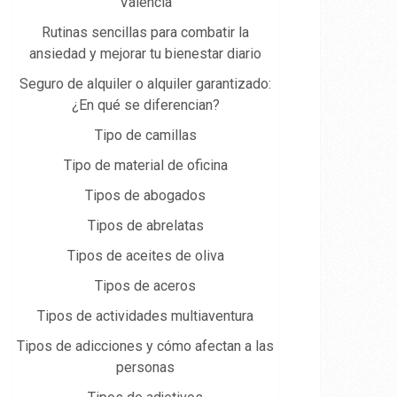
Valencia
Rutinas sencillas para combatir la
ansiedad y mejorar tu bienestar diario
Seguro de alquiler o alquiler garantizado:
¿En qué se diferencian?
Tipo de camillas
Tipo de material de oficina
Tipos de abogados
Tipos de abrelatas
Tipos de aceites de oliva
Tipos de aceros
Tipos de actividades multiaventura
Tipos de adicciones y cómo afectan a las
personas