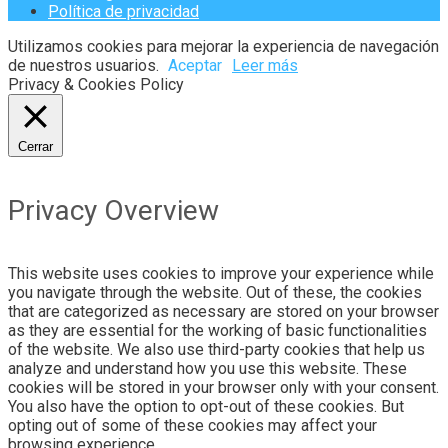
Política de privacidad
Utilizamos cookies para mejorar la experiencia de navegación
de nuestros usuarios.
Aceptar
Leer más
Privacy & Cookies Policy
Cerrar
Privacy Overview
This website uses cookies to improve your experience while
you navigate through the website. Out of these, the cookies
that are categorized as necessary are stored on your browser
as they are essential for the working of basic functionalities
of the website. We also use third-party cookies that help us
analyze and understand how you use this website. These
cookies will be stored in your browser only with your consent.
You also have the option to opt-out of these cookies. But
opting out of some of these cookies may affect your
browsing experience.