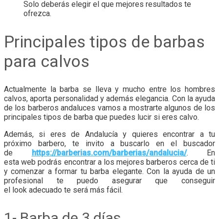
Solo deberás elegir el que mejores resultados te
ofrezca.
Principales tipos de barbas
para calvos
Actualmente la barba se lleva y mucho entre los hombres
calvos, aporta personalidad y además elegancia. Con la ayuda
de los barberos andaluces vamos a mostrarte algunos de los
principales tipos de barba que puedes lucir si eres calvo.
Además, si eres de Andalucía y quieres encontrar a tu
próximo barbero, te invito a buscarlo en el buscador
de
https://barberias.com/barberias/andalucia/
. En
esta web podrás encontrar a los mejores barberos cerca de ti
y comenzar a formar tu barba elegante. Con la ayuda de un
profesional te puedo asegurar que conseguir
el look adecuado te será más fácil.
1- Barba de 3 días