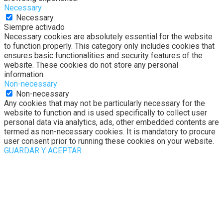
Necessary
Necessary
Siempre activado
Necessary cookies are absolutely essential for the website
to function properly. This category only includes cookies that
ensures basic functionalities and security features of the
website. These cookies do not store any personal
information.
Non-necessary
Non-necessary
Any cookies that may not be particularly necessary for the
website to function and is used specifically to collect user
personal data via analytics, ads, other embedded contents are
termed as non-necessary cookies. It is mandatory to procure
user consent prior to running these cookies on your website.
GUARDAR Y ACEPTAR