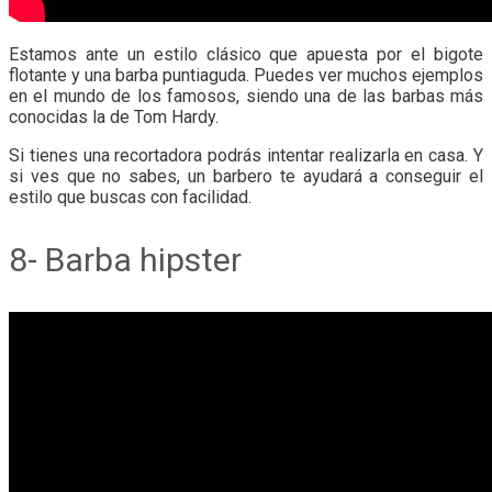
Estamos ante un estilo clásico que apuesta por el bigote
flotante y una barba puntiaguda. Puedes ver muchos ejemplos
en el mundo de los famosos, siendo una de las barbas más
conocidas la de Tom Hardy.
Si tienes una recortadora podrás intentar realizarla en casa. Y
si ves que no sabes, un barbero te ayudará a conseguir el
estilo que buscas con facilidad.
8- Barba hipster