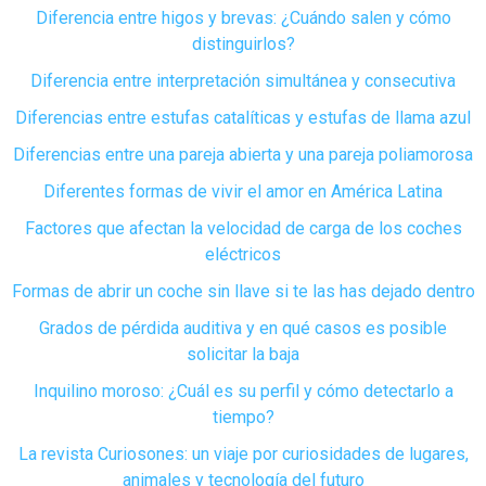
Diferencia entre higos y brevas: ¿Cuándo salen y cómo
distinguirlos?
Diferencia entre interpretación simultánea y consecutiva
Diferencias entre estufas catalíticas y estufas de llama azul
Diferencias entre una pareja abierta y una pareja poliamorosa
Diferentes formas de vivir el amor en América Latina
Factores que afectan la velocidad de carga de los coches
eléctricos
Formas de abrir un coche sin llave si te las has dejado dentro
Grados de pérdida auditiva y en qué casos es posible
solicitar la baja
Inquilino moroso: ¿Cuál es su perfil y cómo detectarlo a
tiempo?
La revista Curiosones: un viaje por curiosidades de lugares,
animales y tecnología del futuro