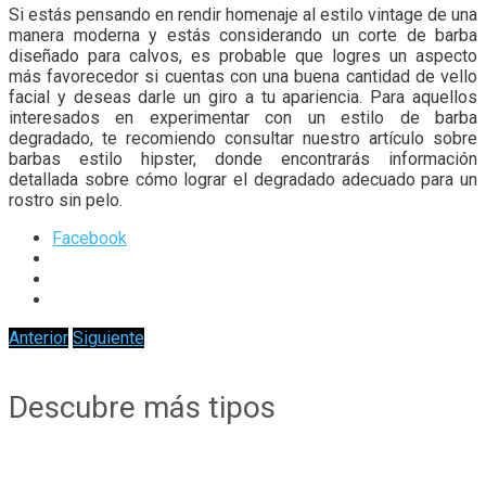
Si estás pensando en rendir homenaje al estilo vintage de una
manera moderna y estás considerando un corte de barba
diseñado para calvos, es probable que logres un aspecto
más favorecedor si cuentas con una buena cantidad de vello
facial y deseas darle un giro a tu apariencia. Para aquellos
interesados en experimentar con un estilo de barba
degradado, te recomiendo consultar nuestro artículo sobre
barbas estilo hipster, donde encontrarás información
detallada sobre cómo lograr el degradado adecuado para un
rostro sin pelo.
Facebook
Anterior
Siguiente
Descubre más tipos