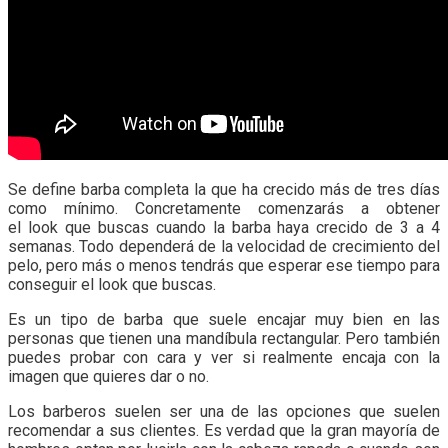
Se define barba completa la que ha crecido más de tres días
como mínimo. Concretamente comenzarás a obtener
el look que buscas cuando la barba haya crecido de 3 a 4
semanas. Todo dependerá de la velocidad de crecimiento del
pelo, pero más o menos tendrás que esperar ese tiempo para
conseguir el look que buscas.
Es un tipo de barba que suele encajar muy bien en las
personas que tienen una mandíbula rectangular. Pero también
puedes probar con cara y ver si realmente encaja con la
imagen que quieres dar o no.
Los barberos suelen ser una de las opciones que suelen
recomendar a sus clientes. Es verdad que la gran mayoría de