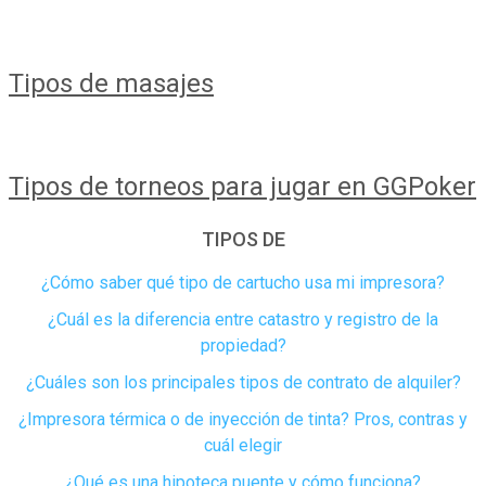
Tipos de masajes
Tipos de torneos para jugar en GGPoker
TIPOS DE
¿Cómo saber qué tipo de cartucho usa mi impresora?
¿Cuál es la diferencia entre catastro y registro de la
propiedad​?
¿Cuáles son los principales tipos de contrato de alquiler?
¿Impresora térmica o de inyección de tinta? Pros, contras y
cuál elegir
¿Qué es una hipoteca puente y cómo funciona?