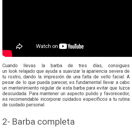
Cuando llevas la barba de tres días, consigues
un look relajado que ayuda a suavizar la apariencia severa de
tu rostro, dando la impresión de una falta de vello facial. A
pesar de lo que pueda parecer, es fundamental llevar a cabo
un mantenimiento regular de esta barba para evitar que luzca
descuidada. Para mantener un aspecto pulido y favorecedor,
es recomendable incorporar cuidados específicos a tu rutina
de cuidado personal.
2- Barba completa