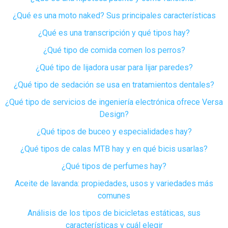
¿Qué es una moto naked? Sus principales características
¿Qué es una transcripción y qué tipos hay?
¿Qué tipo de comida comen los perros?
¿Qué tipo de lijadora usar para lijar paredes?
¿Qué tipo de sedación se usa en tratamientos dentales?
¿Qué tipo de servicios de ingeniería electrónica ofrece Versa
Design?
¿Qué tipos de buceo y especialidades hay?
¿Qué tipos de calas MTB hay y en qué bicis usarlas?
¿Qué tipos de perfumes hay?
Aceite de lavanda: propiedades, usos y variedades más
comunes
Análisis de los tipos de bicicletas estáticas, sus
características y cuál elegir