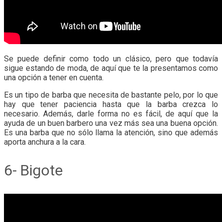
Se puede definir como todo un clásico, pero que todavía
sigue estando de moda, de aquí que te la presentamos como
una opción a tener en cuenta.
Es un tipo de barba que necesita de bastante pelo, por lo que
hay que tener paciencia hasta que la barba crezca lo
necesario. Además, darle forma no es fácil, de aquí que la
ayuda de un buen barbero una vez más sea una buena opción.
Es una barba que no sólo llama la atención, sino que además
aporta anchura a la cara.
6- Bigote