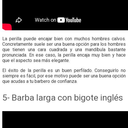
La perilla puede encajar bien con muchos hombres calvos.
Concretamente suele ser una buena opción para los hombres
que tienen una cara cuadrada y una mandíbula bastante
pronunciada. En ese caso, la perilla encaja muy bien y hace
que el aspecto sea más elegante.
El éxito de la perilla es un buen perfilado. Conseguirlo no
siempre es fácil, por ese motivo puede ser una buena opción
que acudas a tu barbero de confianza.
5- Barba larga con bigote inglés