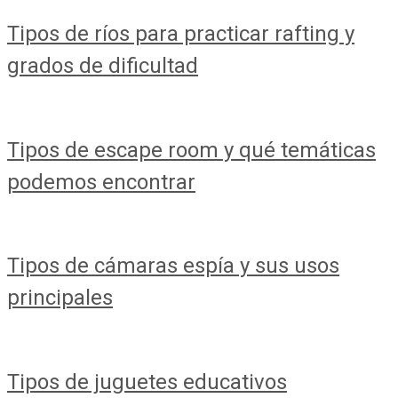
Tipos de ríos para practicar rafting y
grados de dificultad
Tipos de escape room y qué temáticas
podemos encontrar
Tipos de cámaras espía y sus usos
principales
Tipos de juguetes educativos