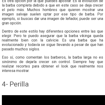
Es otra opción por la que puedes apostar. Es la evolución de
la barba completa debido a que en este caso se deja crecer
el pelo más. Muchos hombres que quieren mostrar una
imagen salvaje suelen optar por ese tipo de barba. Por
ejemplo, si buscas dar una imagen de leñador, puede ser una
gran opción.
Dentro de este estilo hay diferentes opciones entre las que
elegir. Pero te puedo asegurar que la barba vikinga queda
realmente bien con la calvicie. Es una barba que ha
evolucionado y todavía se sigue llevando a pesar de que han
pasado muchos siglos.
Eso sí, como comentan los barberos, la barba larga no es
sinónimo de dejarla crecer sin control. Siempre hay que
realizar recortes para obtener el look que realmente nos
interesa mostrar.
4- Perilla