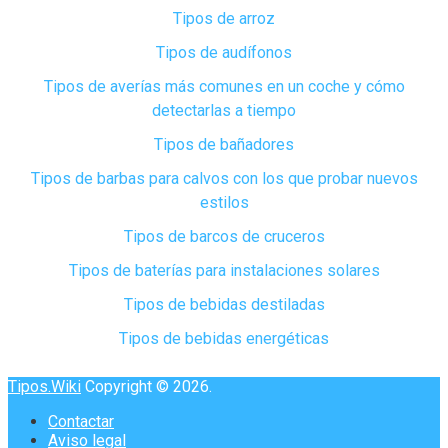
Tipos de arroz
Tipos de audífonos
Tipos de averías más comunes en un coche y cómo
detectarlas a tiempo
Tipos de bañadores
Tipos de barbas para calvos con los que probar nuevos
estilos
Tipos de barcos de cruceros
Tipos de baterías para instalaciones solares
Tipos de bebidas destiladas
Tipos de bebidas energéticas
Tipos.Wiki
Copyright © 2026.
Contactar
Aviso legal