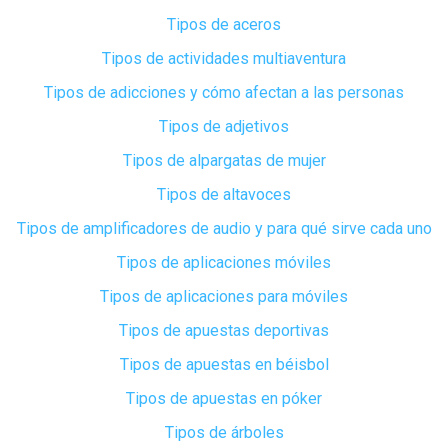
Tipos de aceros
Tipos de actividades multiaventura
Tipos de adicciones y cómo afectan a las personas
Tipos de adjetivos
Tipos de alpargatas de mujer
Tipos de altavoces
Tipos de amplificadores de audio y para qué sirve cada uno
Tipos de aplicaciones móviles
Tipos de aplicaciones para móviles
Tipos de apuestas deportivas
Tipos de apuestas en béisbol
Tipos de apuestas en póker
Tipos de árboles