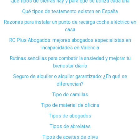
Qué tipos de sierras hay y para qué se utiliza cada una
Qué tipos de testamento existen en España
Razones para instalar un punto de recarga coche eléctrico en
casa
RC Plus Abogados: mejores abogados especialistas en
incapacidades en Valencia
Rutinas sencillas para combatir la ansiedad y mejorar tu
bienestar diario
Seguro de alquiler o alquiler garantizado: ¿En qué se
diferencian?
Tipo de camillas
Tipo de material de oficina
Tipos de abogados
Tipos de abrelatas
Tipos de aceites de oliva