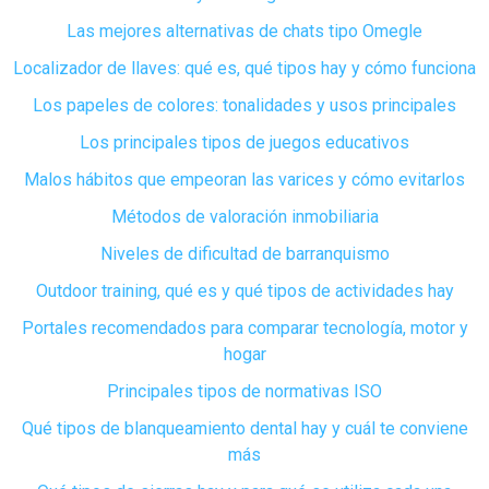
Las mejores alternativas de chats tipo Omegle
Localizador de llaves: qué es, qué tipos hay y cómo funciona
Los papeles de colores: tonalidades y usos principales
Los principales tipos de juegos educativos
Malos hábitos que empeoran las varices y cómo evitarlos
Métodos de valoración inmobiliaria
Niveles de dificultad de barranquismo
Outdoor training, qué es y qué tipos de actividades hay
Portales recomendados para comparar tecnología, motor y
hogar
Principales tipos de normativas ISO
Qué tipos de blanqueamiento dental hay y cuál te conviene
más