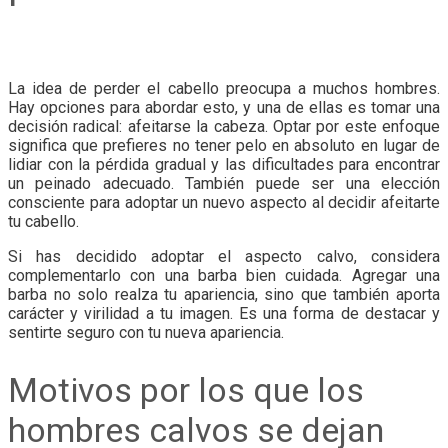
La idea de perder el cabello preocupa a muchos hombres.
Hay opciones para abordar esto, y una de ellas es tomar una
decisión radical: afeitarse la cabeza. Optar por este enfoque
significa que prefieres no tener pelo en absoluto en lugar de
lidiar con la pérdida gradual y las dificultades para encontrar
un peinado adecuado. También puede ser una elección
consciente para adoptar un nuevo aspecto al decidir afeitarte
tu cabello.
Si has decidido adoptar el aspecto calvo, considera
complementarlo con una barba bien cuidada. Agregar una
barba no solo realza tu apariencia, sino que también aporta
carácter y virilidad a tu imagen. Es una forma de destacar y
sentirte seguro con tu nueva apariencia.
Motivos por los que los
hombres calvos se dejan