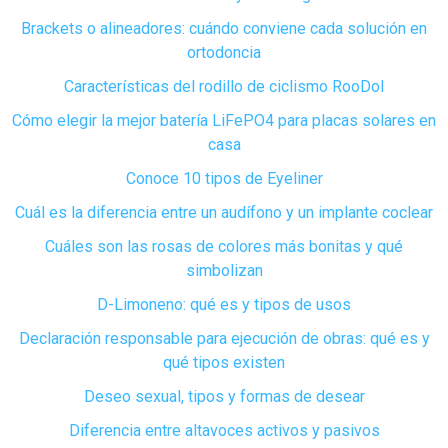
Brackets o alineadores: cuándo conviene cada solución en
ortodoncia
Características del rodillo de ciclismo RooDol
Cómo elegir la mejor batería LiFePO4 para placas solares en
casa
Conoce 10 tipos de Eyeliner
Cuál es la diferencia entre un audífono y un implante coclear
Cuáles son las rosas de colores más bonitas y qué
simbolizan
D-Limoneno: qué es y tipos de usos
Declaración responsable para ejecución de obras: qué es y
qué tipos existen
Deseo sexual, tipos y formas de desear
Diferencia entre altavoces activos y pasivos