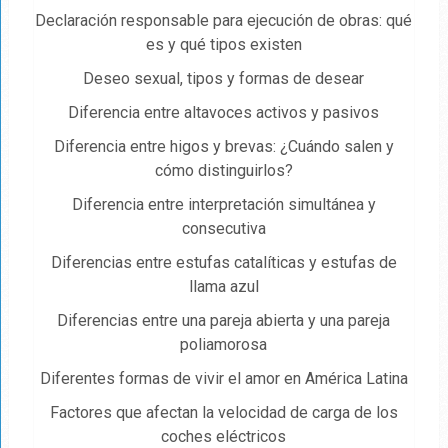
Declaración responsable para ejecución de obras: qué
es y qué tipos existen
Deseo sexual, tipos y formas de desear
Diferencia entre altavoces activos y pasivos
Diferencia entre higos y brevas: ¿Cuándo salen y
cómo distinguirlos?
Diferencia entre interpretación simultánea y
consecutiva
Diferencias entre estufas catalíticas y estufas de
llama azul
Diferencias entre una pareja abierta y una pareja
poliamorosa
Diferentes formas de vivir el amor en América Latina
Factores que afectan la velocidad de carga de los
coches eléctricos