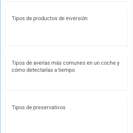
Tipos de productos de inversión
Tipos de averías más comunes en un coche y
cómo detectarlas a tiempo
Tipos de preservativos