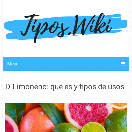
Menu
D-Limoneno: qué es y tipos de usos