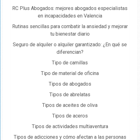
RC Plus Abogados: mejores abogados especialistas
en incapacidades en Valencia
Rutinas sencillas para combatir la ansiedad y mejorar
tu bienestar diario
Seguro de alquiler o alquiler garantizado: ¿En qué se
diferencian?
Tipo de camillas
Tipo de material de oficina
Tipos de abogados
Tipos de abrelatas
Tipos de aceites de oliva
Tipos de aceros
Tipos de actividades multiaventura
Tipos de adicciones y cómo afectan a las personas