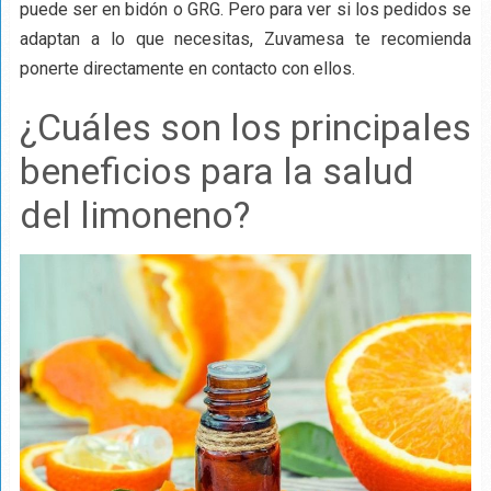
puede ser en bidón o GRG. Pero para ver si los pedidos se
adaptan a lo que necesitas, Zuvamesa te recomienda
ponerte directamente en contacto con ellos.
¿Cuáles son los principales
beneficios para la salud
del limoneno?