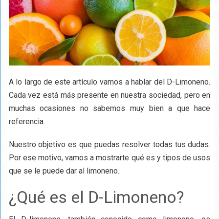
A lo largo de este artículo vamos a hablar del D-Limoneno.
Cada vez está más presente en nuestra sociedad, pero en
muchas ocasiones no sabemos muy bien a que hace
referencia.
Nuestro objetivo es que puedas resolver todas tus dudas.
Por ese motivo, vamos a mostrarte qué es y tipos de usos
que se le puede dar al limoneno.
¿Qué es el D-Limoneno?