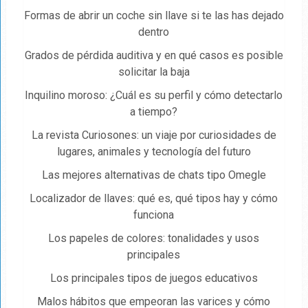
Formas de abrir un coche sin llave si te las has dejado
dentro
Grados de pérdida auditiva y en qué casos es posible
solicitar la baja
Inquilino moroso: ¿Cuál es su perfil y cómo detectarlo
a tiempo?
La revista Curiosones: un viaje por curiosidades de
lugares, animales y tecnología del futuro
Las mejores alternativas de chats tipo Omegle
Localizador de llaves: qué es, qué tipos hay y cómo
funciona
Los papeles de colores: tonalidades y usos
principales
Los principales tipos de juegos educativos
Malos hábitos que empeoran las varices y cómo