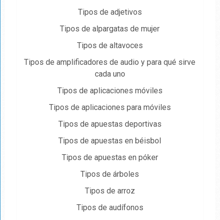
Tipos de adjetivos
Tipos de alpargatas de mujer
Tipos de altavoces
Tipos de amplificadores de audio y para qué sirve
cada uno
Tipos de aplicaciones móviles
Tipos de aplicaciones para móviles
Tipos de apuestas deportivas
Tipos de apuestas en béisbol
Tipos de apuestas en póker
Tipos de árboles
Tipos de arroz
Tipos de audífonos