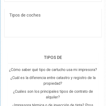
Tipos de coches
TIPOS DE
¿Cómo saber qué tipo de cartucho usa mi impresora?
¿Cuál es la diferencia entre catastro y registro de la
propiedad​?
¿Cuáles son los principales tipos de contrato de
alquiler?
¿Impresora térmica o de inyección de tinta? Pros,