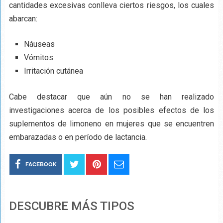
cantidades excesivas conlleva ciertos riesgos, los cuales
abarcan:
Náuseas
Vómitos
Irritación cutánea
Cabe destacar que aún no se han realizado
investigaciones acerca de los posibles efectos de los
suplementos de limoneno en mujeres que se encuentren
embarazadas o en período de lactancia.
FACEBOOK
DESCUBRE MÁS TIPOS