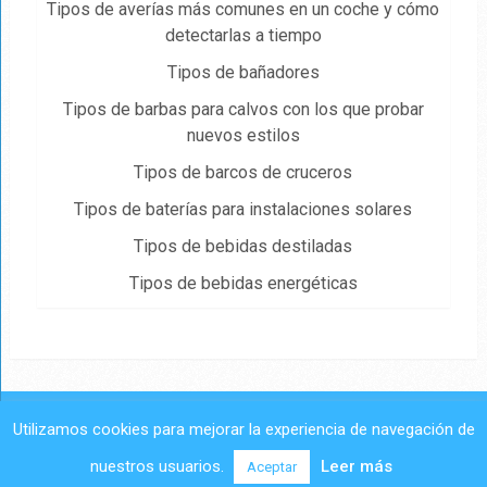
Tipos de averías más comunes en un coche y cómo
detectarlas a tiempo
Tipos de bañadores
Tipos de barbas para calvos con los que probar
nuevos estilos
Tipos de barcos de cruceros
Tipos de baterías para instalaciones solares
Tipos de bebidas destiladas
Tipos de bebidas energéticas
Utilizamos cookies para mejorar la experiencia de navegación de
Tipos.Wiki
Copyright © 2026.
nuestros usuarios.
Leer más
Aceptar
Contactar
Aviso legal
Política de privacidad