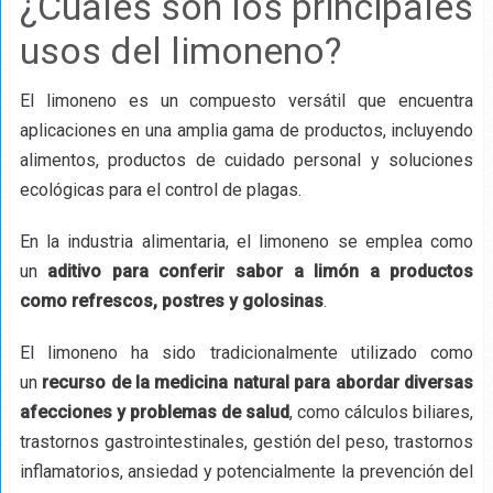
¿Cuáles son los principales
usos del limoneno?
El limoneno es un compuesto versátil que encuentra
aplicaciones en una amplia gama de productos, incluyendo
alimentos, productos de cuidado personal y soluciones
ecológicas para el control de plagas.
En la industria alimentaria, el limoneno se emplea como
un
aditivo para conferir sabor a limón a productos
como refrescos, postres y golosinas
.
El limoneno ha sido tradicionalmente utilizado como
un
recurso de la medicina natural para abordar diversas
afecciones y problemas de salud
, como cálculos biliares,
trastornos gastrointestinales, gestión del peso, trastornos
inflamatorios, ansiedad y potencialmente la prevención del