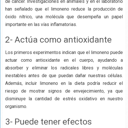
de cáncer. Investigaciones en animales y en el laboratorio
han señalado que el limoneno reduce la producción de
óxido nítrico, una molécula que desempeña un papel
importante en las vías inflamatorias.
2- Actúa como antioxidante
Los primeros experimentos indican que el limoneno puede
actuar como antioxidante en el cuerpo, ayudando a
absorber y eliminar los radicales libres y moléculas
inestables antes de que puedan dañar nuestras células.
Además, incluir limoneno en la dieta podría reducir el
riesgo de mostrar signos de envejecimiento, ya que
disminuye la cantidad de estrés oxidativo en nuestro
organismo.
3- Puede tener efectos