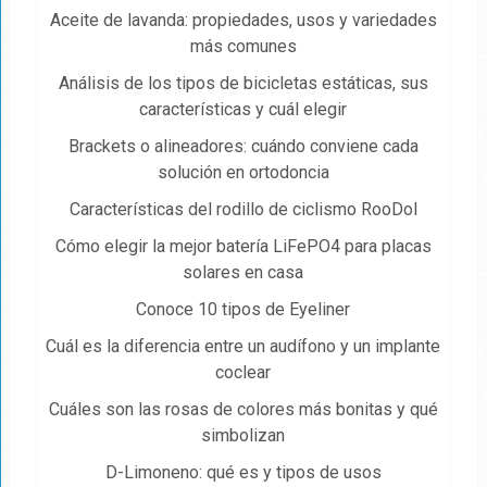
Aceite de lavanda: propiedades, usos y variedades
más comunes
Análisis de los tipos de bicicletas estáticas, sus
características y cuál elegir
Brackets o alineadores: cuándo conviene cada
solución en ortodoncia
Características del rodillo de ciclismo RooDol
Cómo elegir la mejor batería LiFePO4 para placas
solares en casa
Conoce 10 tipos de Eyeliner
Cuál es la diferencia entre un audífono y un implante
coclear
Cuáles son las rosas de colores más bonitas y qué
simbolizan
D-Limoneno: qué es y tipos de usos