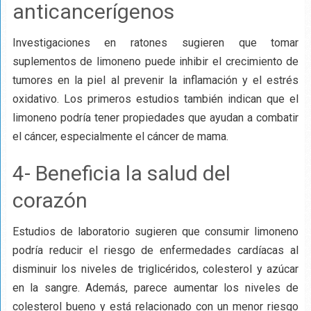
anticancerígenos
Investigaciones en ratones sugieren que tomar
suplementos de limoneno puede inhibir el crecimiento de
tumores en la piel al prevenir la inflamación y el estrés
oxidativo. Los primeros estudios también indican que el
limoneno podría tener propiedades que ayudan a combatir
el cáncer, especialmente el cáncer de mama.
4- Beneficia la salud del
corazón
Estudios de laboratorio sugieren que consumir limoneno
podría reducir el riesgo de enfermedades cardíacas al
disminuir los niveles de triglicéridos, colesterol y azúcar
en la sangre. Además, parece aumentar los niveles de
colesterol bueno y está relacionado con un menor riesgo