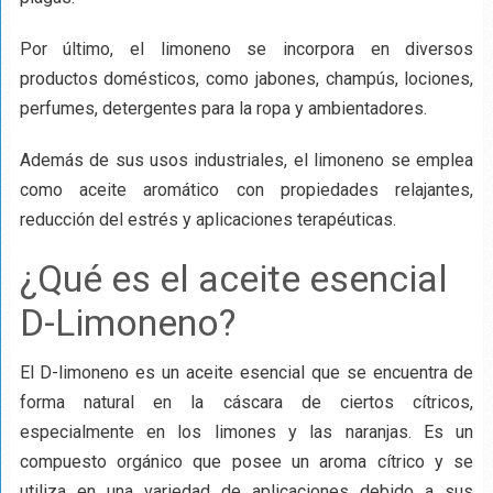
Por último, el limoneno se incorpora en diversos
productos domésticos, como jabones, champús, lociones,
perfumes, detergentes para la ropa y ambientadores.
Además de sus usos industriales, el limoneno se emplea
como aceite aromático con propiedades relajantes,
reducción del estrés y aplicaciones terapéuticas.
¿Qué es el aceite esencial
D-Limoneno?
El D-limoneno es un aceite esencial que se encuentra de
forma natural en la cáscara de ciertos cítricos,
especialmente en los limones y las naranjas. Es un
compuesto orgánico que posee un aroma cítrico y se
utiliza en una variedad de aplicaciones debido a sus