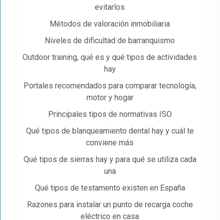
evitarlos
Métodos de valoración inmobiliaria
Niveles de dificultad de barranquismo
Outdoor training, qué es y qué tipos de actividades
hay
Portales recomendados para comparar tecnología,
motor y hogar
Principales tipos de normativas ISO
Qué tipos de blanqueamiento dental hay y cuál te
conviene más
Qué tipos de sierras hay y para qué se utiliza cada
una
Qué tipos de testamento existen en España
Razones para instalar un punto de recarga coche
eléctrico en casa