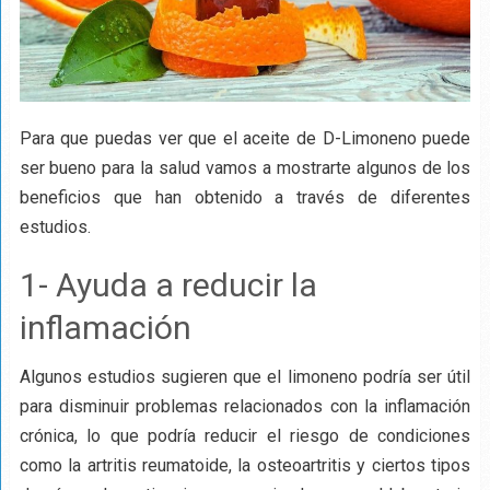
Para que puedas ver que el aceite de D-Limoneno puede
ser bueno para la salud vamos a mostrarte algunos de los
beneficios que han obtenido a través de diferentes
estudios.
1- Ayuda a reducir la
inflamación
Algunos estudios sugieren que el limoneno podría ser útil
para disminuir problemas relacionados con la inflamación
crónica, lo que podría reducir el riesgo de condiciones
como la artritis reumatoide, la osteoartritis y ciertos tipos