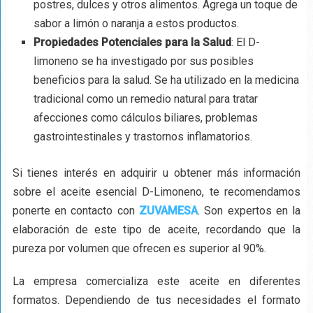
postres, dulces y otros alimentos. Agrega un toque de
sabor a limón o naranja a estos productos.
Propiedades Potenciales para la Salud
: El D-
limoneno se ha investigado por sus posibles
beneficios para la salud. Se ha utilizado en la medicina
tradicional como un remedio natural para tratar
afecciones como cálculos biliares, problemas
gastrointestinales y trastornos inflamatorios.
Si tienes interés en adquirir u obtener más información
sobre el aceite esencial D-Limoneno, te recomendamos
ponerte en contacto con
ZUVAMESA
. Son expertos en la
elaboración de este tipo de aceite, recordando que la
pureza por volumen que ofrecen es superior al 90%.
La empresa comercializa este aceite en diferentes
formatos. Dependiendo de tus necesidades el formato