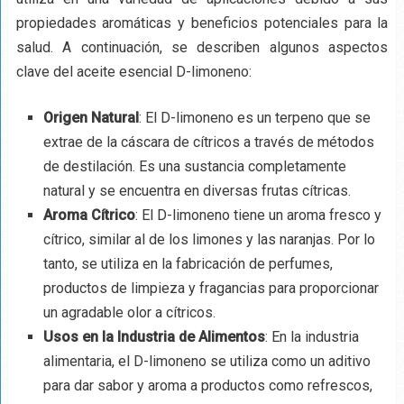
propiedades aromáticas y beneficios potenciales para la
salud. A continuación, se describen algunos aspectos
clave del aceite esencial D-limoneno:
Origen Natural
: El D-limoneno es un terpeno que se
extrae de la cáscara de cítricos a través de métodos
de destilación. Es una sustancia completamente
natural y se encuentra en diversas frutas cítricas.
Aroma Cítrico
: El D-limoneno tiene un aroma fresco y
cítrico, similar al de los limones y las naranjas. Por lo
tanto, se utiliza en la fabricación de perfumes,
productos de limpieza y fragancias para proporcionar
un agradable olor a cítricos.
Usos en la Industria de Alimentos
: En la industria
alimentaria, el D-limoneno se utiliza como un aditivo
para dar sabor y aroma a productos como refrescos,