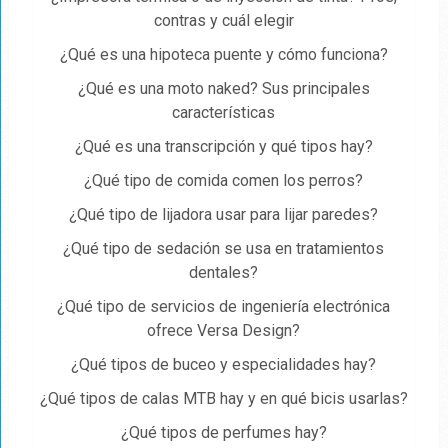
contras y cuál elegir
¿Qué es una hipoteca puente y cómo funciona?
¿Qué es una moto naked? Sus principales
características
¿Qué es una transcripción y qué tipos hay?
¿Qué tipo de comida comen los perros?
¿Qué tipo de lijadora usar para lijar paredes?
¿Qué tipo de sedación se usa en tratamientos
dentales?
¿Qué tipo de servicios de ingeniería electrónica
ofrece Versa Design?
¿Qué tipos de buceo y especialidades hay?
¿Qué tipos de calas MTB hay y en qué bicis usarlas?
¿Qué tipos de perfumes hay?