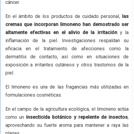
cáncer.
En el ámbito de los productos de cuidado personal,
las
cremas que incorporan limoneno han demostrado ser
altamente efectivas en el alivio de la irritación
y la
inflamación de la piel. Investigaciones respaldan su
eficacia en el tratamiento de afecciones como la
dermatitis de contacto, así como en situaciones de
exposición a irritantes cutáneos y otros trastornos de la
piel.
El limoneno es una de las fragancias más utilizadas en
formulaciones cosméticas.
En el campo de la agricultura ecológica, el limoneno actúa
como un
insecticida botánico y repelente de insectos
,
aprovechando su fuerte aroma para mantener a raya las
plagas.