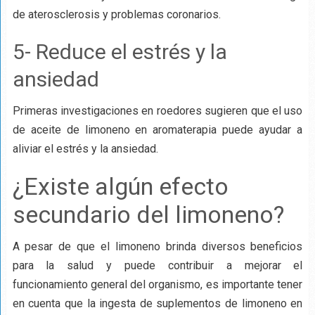
de aterosclerosis y problemas coronarios.
5- Reduce el estrés y la
ansiedad
Primeras investigaciones en roedores sugieren que el uso
de aceite de limoneno en aromaterapia puede ayudar a
aliviar el estrés y la ansiedad.
¿Existe algún efecto
secundario del limoneno?
A pesar de que el limoneno brinda diversos beneficios
para la salud y puede contribuir a mejorar el
funcionamiento general del organismo, es importante tener
en cuenta que la ingesta de suplementos de limoneno en