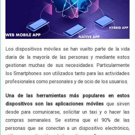
Los dispositivos móviles se han vuelto parte de la vida
diaria de la mayoría de las personas y mediante estos
gestionan muchas de sus necesidades. Particularmente
los Smartphones son utilizados tanto para las actividades
profesionales como personales y de ocio de los usuarios.
Una de las herramientas más populares en estos
dispositivos son las aplicaciones móviles
que sirven
desde para comunicarse, solicitar un taxi y o hacer las
compras semanales. Se estima que el 90% de las
personas que se conectan a un dispositivo electrónico,