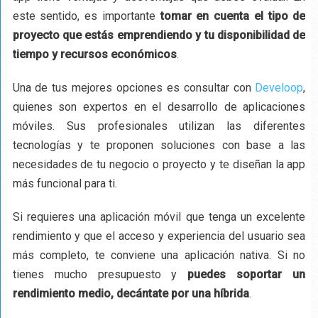
este sentido, es importante
tomar en cuenta el tipo de
proyecto que estás emprendiendo y tu disponibilidad de
tiempo y recursos económicos
.
Una de tus mejores opciones es consultar con
Develoop
,
quienes son expertos en el desarrollo de aplicaciones
móviles. Sus profesionales utilizan las diferentes
tecnologías y te proponen soluciones con base a las
necesidades de tu negocio o proyecto y te diseñan la app
más funcional para ti.
Si requieres una aplicación móvil que tenga un excelente
rendimiento y que el acceso y experiencia del usuario sea
más completo, te conviene una aplicación nativa. Si no
tienes mucho presupuesto y
puedes soportar un
rendimiento medio, decántate por una híbrida
.