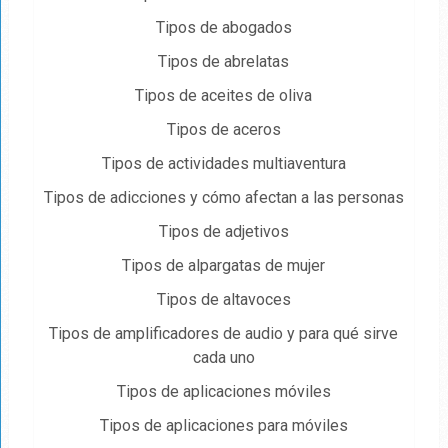
Tipos de abogados
Tipos de abrelatas
Tipos de aceites de oliva
Tipos de aceros
Tipos de actividades multiaventura
Tipos de adicciones y cómo afectan a las personas
Tipos de adjetivos
Tipos de alpargatas de mujer
Tipos de altavoces
Tipos de amplificadores de audio y para qué sirve
cada uno
Tipos de aplicaciones móviles
Tipos de aplicaciones para móviles