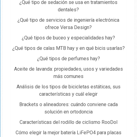
¿Qué tipo de sedación se usa en tratamientos
dentales?
¿Qué tipo de servicios de ingeniería electrónica
ofrece Versa Design?
¿Qué tipos de buceo y especialidades hay?
¿Qué tipos de calas MTB hay y en qué bicis usarlas?
¿Qué tipos de perfumes hay?
Aceite de lavanda: propiedades, usos y variedades
más comunes
Análisis de los tipos de bicicletas estáticas, sus
características y cuál elegir
Brackets o alineadores: cuándo conviene cada
solución en ortodoncia
Características del rodillo de ciclismo RooDol
Cómo elegir la mejor batería LiFePO4 para placas