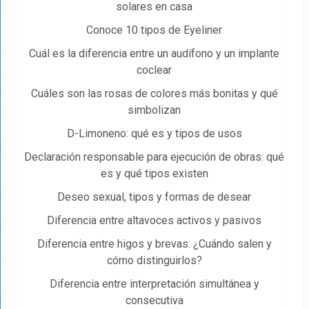
solares en casa
Conoce 10 tipos de Eyeliner
Cuál es la diferencia entre un audífono y un implante
coclear
Cuáles son las rosas de colores más bonitas y qué
simbolizan
D-Limoneno: qué es y tipos de usos
Declaración responsable para ejecución de obras: qué
es y qué tipos existen
Deseo sexual, tipos y formas de desear
Diferencia entre altavoces activos y pasivos
Diferencia entre higos y brevas: ¿Cuándo salen y
cómo distinguirlos?
Diferencia entre interpretación simultánea y
consecutiva