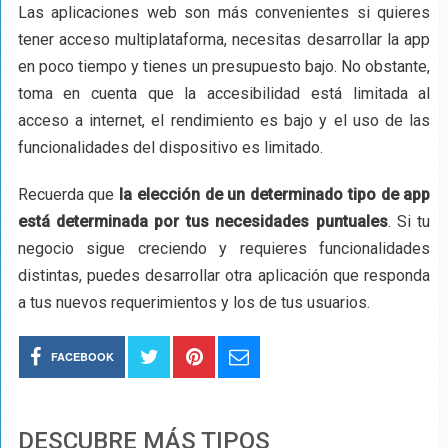
Las aplicaciones web son más convenientes si quieres
tener acceso multiplataforma, necesitas desarrollar la app
en poco tiempo y tienes un presupuesto bajo. No obstante,
toma en cuenta que la accesibilidad está limitada al
acceso a internet, el rendimiento es bajo y el uso de las
funcionalidades del dispositivo es limitado.
Recuerda que
la elección de un determinado tipo de app
está determinada por tus necesidades puntuales
. Si tu
negocio sigue creciendo y requieres funcionalidades
distintas, puedes desarrollar otra aplicación que responda
a tus nuevos requerimientos y los de tus usuarios.
FACEBOOK
DESCUBRE MÁS TIPOS