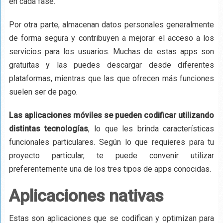
en cada fase.
Por otra parte, almacenan datos personales generalmente
de forma segura y contribuyen a mejorar el acceso a los
servicios para los usuarios. Muchas de estas apps son
gratuitas y las puedes descargar desde diferentes
plataformas, mientras que las que ofrecen más funciones
suelen ser de pago.
Las aplicaciones móviles se pueden codificar utilizando
distintas tecnologías
, lo que les brinda características
funcionales particulares. Según lo que requieres para tu
proyecto particular, te puede convenir utilizar
preferentemente una de los tres tipos de apps conocidas.
Aplicaciones nativas
Estas son aplicaciones que se codifican y optimizan para