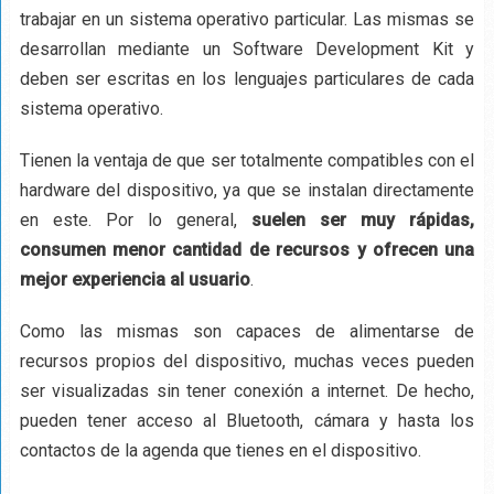
trabajar en un sistema operativo particular. Las mismas se
desarrollan mediante un Software Development Kit y
deben ser escritas en los lenguajes particulares de cada
sistema operativo.
Tienen la ventaja de que ser totalmente compatibles con el
hardware del dispositivo, ya que se instalan directamente
en este. Por lo general,
suelen ser muy rápidas,
consumen menor cantidad de recursos y ofrecen una
mejor experiencia al usuario
.
Como las mismas son capaces de alimentarse de
recursos propios del dispositivo, muchas veces pueden
ser visualizadas sin tener conexión a internet. De hecho,
pueden tener acceso al Bluetooth, cámara y hasta los
contactos de la agenda que tienes en el dispositivo.