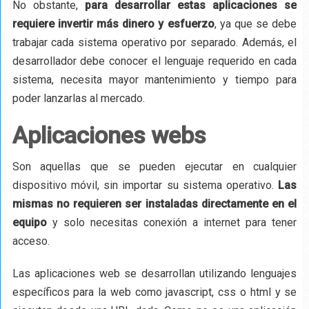
No obstante,
para desarrollar estas aplicaciones se
requiere invertir más dinero y esfuerzo
, ya que se debe
trabajar cada sistema operativo por separado. Además, el
desarrollador debe conocer el lenguaje requerido en cada
sistema, necesita mayor mantenimiento y tiempo para
poder lanzarlas al mercado.
Aplicaciones webs
Son aquellas que se pueden ejecutar en cualquier
dispositivo móvil, sin importar su sistema operativo.
Las
mismas no requieren ser instaladas directamente en el
equipo
y solo necesitas conexión a internet para tener
acceso.
Las aplicaciones web se desarrollan utilizando lenguajes
específicos para la web como javascript, css o html y se