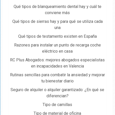
Qué tipos de blanqueamiento dental hay y cuál te
conviene más
Qué tipos de sierras hay y para qué se utiliza cada
una
Qué tipos de testamento existen en España
Razones para instalar un punto de recarga coche
eléctrico en casa
RC Plus Abogados: mejores abogados especialistas
en incapacidades en Valencia
Rutinas sencillas para combatir la ansiedad y mejorar
tu bienestar diario
Seguro de alquiler o alquiler garantizado: ¿En qué se
diferencian?
Tipo de camillas
Tipo de material de oficina