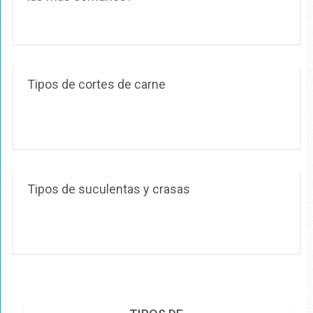
Tipos de cortes de carne
Tipos de suculentas y crasas