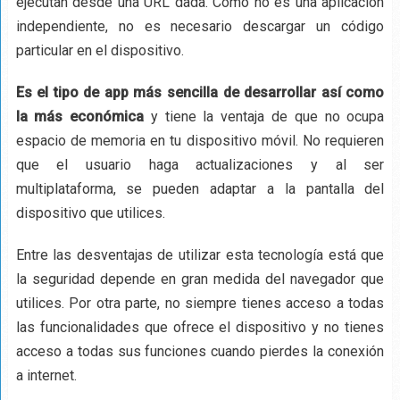
ejecutan desde una URL dada. Como no es una aplicación
independiente, no es necesario descargar un código
particular en el dispositivo.
Es el tipo de app más sencilla de desarrollar así como
la más económica
y tiene la ventaja de que no ocupa
espacio de memoria en tu dispositivo móvil. No requieren
que el usuario haga actualizaciones y al ser
multiplataforma, se pueden adaptar a la pantalla del
dispositivo que utilices.
Entre las desventajas de utilizar esta tecnología está que
la seguridad depende en gran medida del navegador que
utilices. Por otra parte, no siempre tienes acceso a todas
las funcionalidades que ofrece el dispositivo y no tienes
acceso a todas sus funciones cuando pierdes la conexión
a internet.