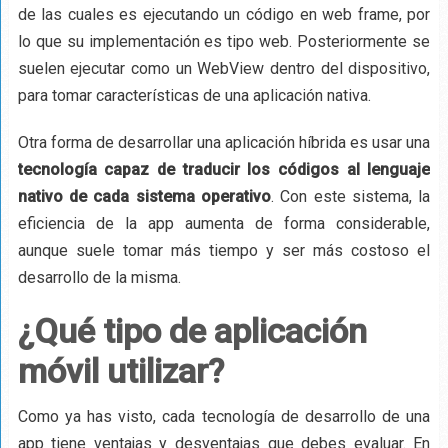
de las cuales es ejecutando un código en web frame, por
lo que su implementación es tipo web. Posteriormente se
suelen ejecutar como un WebView dentro del dispositivo,
para tomar características de una aplicación nativa.
Otra forma de desarrollar una aplicación híbrida es usar una
tecnología capaz de traducir los códigos al lenguaje
nativo de cada sistema operativo
. Con este sistema, la
eficiencia de la app aumenta de forma considerable,
aunque suele tomar más tiempo y ser más costoso el
desarrollo de la misma.
¿Qué tipo de aplicación
móvil utilizar?
Como ya has visto, cada tecnología de desarrollo de una
app tiene ventajas y desventajas que debes evaluar. En