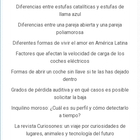
Diferencias entre estufas catalíticas y estufas de
llama azul
Diferencias entre una pareja abierta y una pareja
poliamorosa
Diferentes formas de vivir el amor en América Latina
Factores que afectan la velocidad de carga de los
coches eléctricos
Formas de abrir un coche sin llave si te las has dejado
dentro
Grados de pérdida auditiva y en qué casos es posible
solicitar la baja
Inquilino moroso: ¿Cuál es su perfil y cómo detectarlo
a tiempo?
La revista Curiosones: un viaje por curiosidades de
lugares, animales y tecnología del futuro