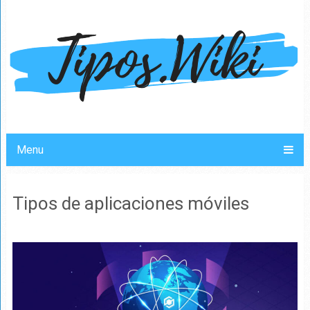
Menu
Tipos de aplicaciones móviles