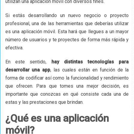
utilizan una aplicación móvil con diversos fines.
Si estás desarrollando un nuevo negocio o proyecto
profesional, una de las herramientas que deberías utilizar
es una aplicación móvil. Esta hará que llegues a un mayor
número de usuarios y te proyectes de forma más rápida y
efectiva.
En este sentido,
hay distintas tecnologías para
desarrollar una app
, las cuales están en función de la
forma de codificar así como la funcionalidad y rendimiento
que ofrecen. Para que tomes una mejor decisión, es
importante que conozcas en qué consiste cada una de
estas y las prestaciones que brindan.
¿Qué es una aplicación
móvil?