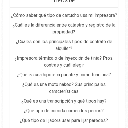
TIPOS DE
¿Cómo saber qué tipo de cartucho usa mi impresora?
¿Cuál es la diferencia entre catastro y registro de la
propiedad​?
¿Cuáles son los principales tipos de contrato de
alquiler?
¿Impresora térmica o de inyección de tinta? Pros,
contras y cuál elegir
¿Qué es una hipoteca puente y cómo funciona?
¿Qué es una moto naked? Sus principales
características
¿Qué es una transcripción y qué tipos hay?
¿Qué tipo de comida comen los perros?
¿Qué tipo de lijadora usar para lijar paredes?