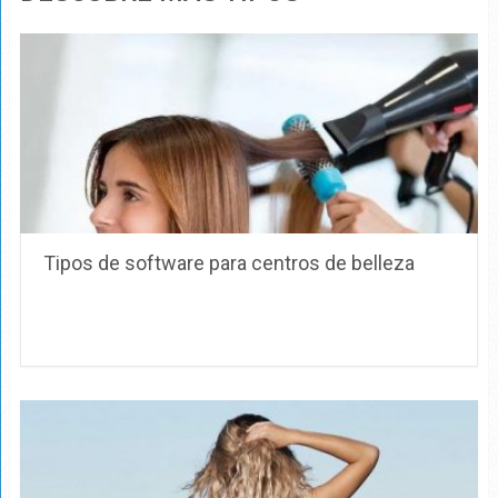
Tipos de software para centros de belleza