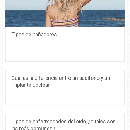
Tipos de bañadores
Cuál es la diferencia entre un audífono y un
implante coclear
Tipos de enfermedades del oído, ¿cuáles son
las más comunes?