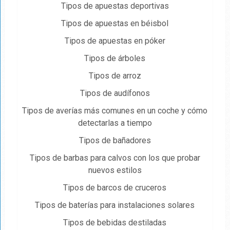
Tipos de apuestas deportivas
Tipos de apuestas en béisbol
Tipos de apuestas en póker
Tipos de árboles
Tipos de arroz
Tipos de audífonos
Tipos de averías más comunes en un coche y cómo
detectarlas a tiempo
Tipos de bañadores
Tipos de barbas para calvos con los que probar
nuevos estilos
Tipos de barcos de cruceros
Tipos de baterías para instalaciones solares
Tipos de bebidas destiladas