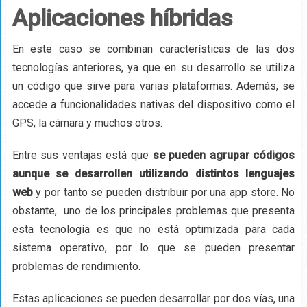
Aplicaciones híbridas
En este caso se combinan características de las dos
tecnologías anteriores, ya que en su desarrollo se utiliza
un código que sirve para varias plataformas. Además, se
accede a funcionalidades nativas del dispositivo como el
GPS, la cámara y muchos otros.
Entre sus ventajas está que
se pueden agrupar códigos
aunque se desarrollen utilizando distintos lenguajes
web
y por tanto se pueden distribuir por una app store. No
obstante, uno de los principales problemas que presenta
esta tecnología es que no está optimizada para cada
sistema operativo, por lo que se pueden presentar
problemas de rendimiento.
Estas aplicaciones se pueden desarrollar por dos vías, una