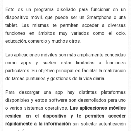
Este es un programa diseñado para funcionar en un
dispositivo móvil, que puede ser un Smartphone o una
tablet. Las mismas te permiten acceder a diversas
funciones en ámbitos muy variados como el ocio,
educación, comercio y muchos otros.
Las aplicaciones móviles son más ampliamente conocidas
como apps y suelen estar limitadas a funciones
particulares. Su objetivo principal es facilitar la realización
de tareas puntuales y gestiones de la vida diaria.
Para descargar una app hay distintas plataformas
disponibles y estos software son desarrollados para uno
o varios sistemas operativos.
Las aplicaciones móviles
residen en el dispositivo y te permiten acceder
rápidamente a la información
sin solicitar autenticación