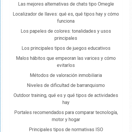
Las mejores alternativas de chats tipo Omegle
Localizador de llaves: qué es, qué tipos hay y cómo
funciona
Los papeles de colores: tonalidades y usos
principales
Los principales tipos de juegos educativos
Malos hábitos que empeoran las varices y cómo
evitarlos
Métodos de valoración inmobiliaria
Niveles de dificultad de barranquismo
Outdoor training, qué es y qué tipos de actividades
hay
Portales recomendados para comparar tecnología,
motor y hogar
Principales tipos de normativas ISO