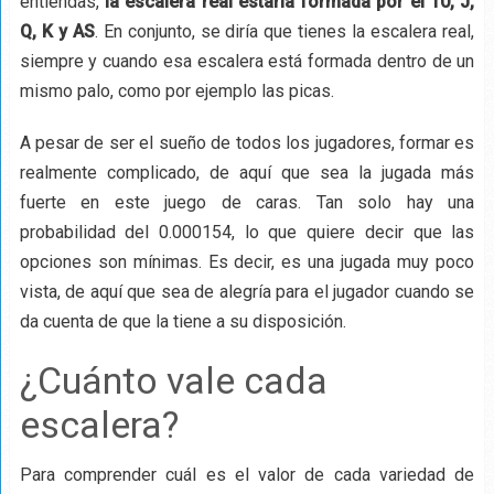
entiendas,
la escalera real estaría formada por el 10, J,
Q, K y AS
. En conjunto, se diría que tienes la escalera real,
siempre y cuando esa escalera está formada dentro de un
mismo palo, como por ejemplo las picas.
A pesar de ser el sueño de todos los jugadores, formar es
realmente complicado, de aquí que sea la jugada más
fuerte en este juego de caras. Tan solo hay una
probabilidad del 0.000154, lo que quiere decir que las
opciones son mínimas. Es decir, es una jugada muy poco
vista, de aquí que sea de alegría para el jugador cuando se
da cuenta de que la tiene a su disposición.
¿Cuánto vale cada
escalera?
Para comprender cuál es el valor de cada variedad de