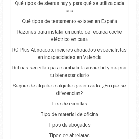
Qué tipos de sierras hay y para qué se utiliza cada
una
Qué tipos de testamento existen en España
Razones para instalar un punto de recarga coche
eléctrico en casa
RC Plus Abogados: mejores abogados especialistas
en incapacidades en Valencia
Rutinas sencillas para combatir la ansiedad y mejorar
tu bienestar diario
Seguro de alquiler o alquiler garantizado: ¿En qué se
diferencian?
Tipo de camillas
Tipo de material de oficina
Tipos de abogados
Tipos de abrelatas