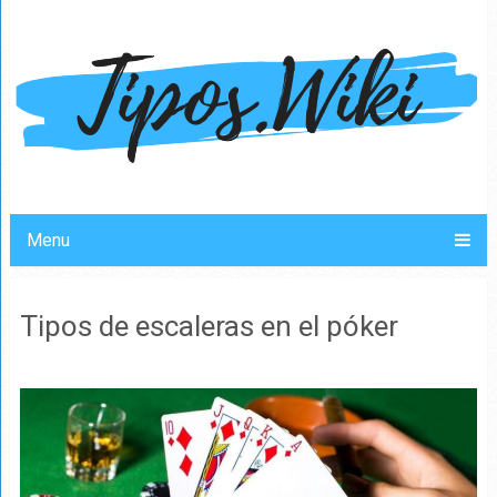
Menu
Tipos de escaleras en el póker