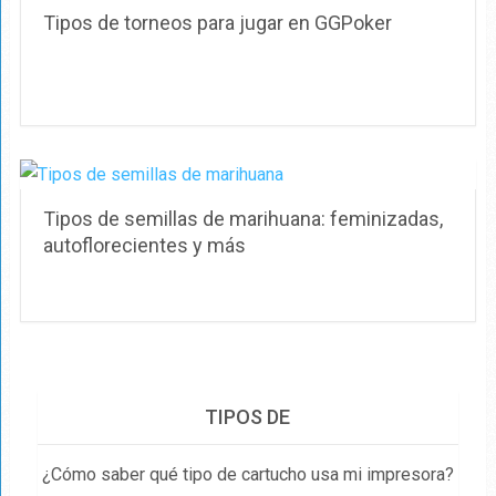
Tipos de torneos para jugar en GGPoker
Tipos de semillas de marihuana: feminizadas,
autoflorecientes y más
TIPOS DE
¿Cómo saber qué tipo de cartucho usa mi impresora?