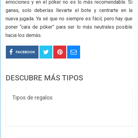
emociones y en el póker no es lo más recomendable. Si
ganas, solo deberías llevarte el bote y centrarte en la
nueva jugada. Ya sé que no siempre es fácil, pero hay que
poner “cara de póker” para ser lo más neutrales posible
hacia los demás.
FACEBOOK
DESCUBRE MÁS TIPOS
Tipos de regalos