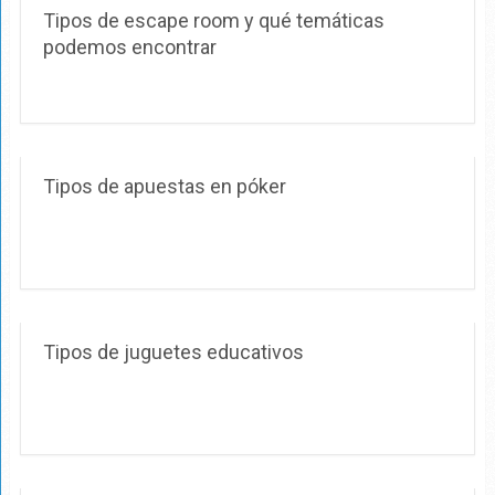
Tipos de escape room y qué temáticas
podemos encontrar
Tipos de apuestas en póker
Tipos de juguetes educativos