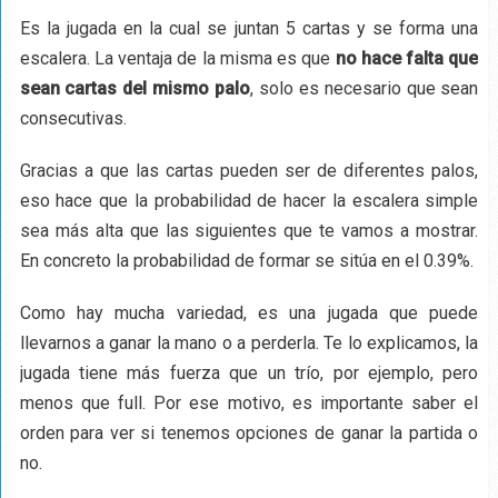
Es la jugada en la cual se juntan 5 cartas y se forma una
escalera. La ventaja de la misma es que
no hace falta que
sean cartas del mismo palo
, solo es necesario que sean
consecutivas.
Gracias a que las cartas pueden ser de diferentes palos,
eso hace que la probabilidad de hacer la escalera simple
sea más alta que las siguientes que te vamos a mostrar.
En concreto la probabilidad de formar se sitúa en el 0.39%.
Como hay mucha variedad, es una jugada que puede
llevarnos a ganar la mano o a perderla. Te lo explicamos, la
jugada tiene más fuerza que un trío, por ejemplo, pero
menos que full. Por ese motivo, es importante saber el
orden para ver si tenemos opciones de ganar la partida o
no.