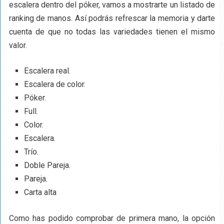
escalera dentro del póker, vamos a mostrarte un listado de
ranking de manos. Así podrás refrescar la memoria y darte
cuenta de que no todas las variedades tienen el mismo
valor.
Escalera real.
Escalera de color.
Póker.
Full.
Color.
Escalera.
Trío.
Doble Pareja.
Pareja.
Carta alta
Como has podido comprobar de primera mano, la opción