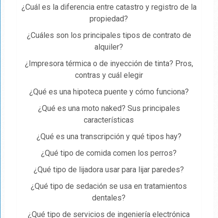
¿Cuál es la diferencia entre catastro y registro de la
propiedad​?
¿Cuáles son los principales tipos de contrato de
alquiler?
¿Impresora térmica o de inyección de tinta? Pros,
contras y cuál elegir
¿Qué es una hipoteca puente y cómo funciona?
¿Qué es una moto naked? Sus principales
características
¿Qué es una transcripción y qué tipos hay?
¿Qué tipo de comida comen los perros?
¿Qué tipo de lijadora usar para lijar paredes?
¿Qué tipo de sedación se usa en tratamientos
dentales?
¿Qué tipo de servicios de ingeniería electrónica