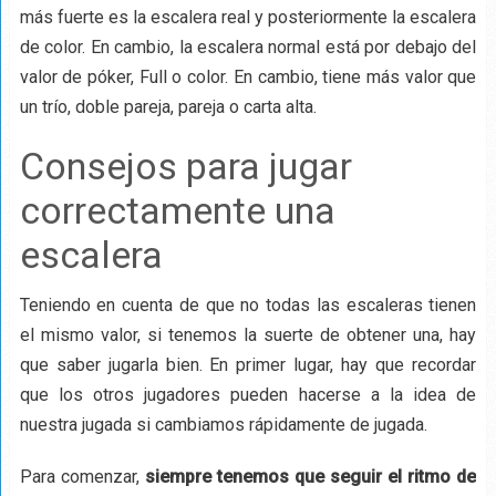
más fuerte es la escalera real y posteriormente la escalera
de color. En cambio, la escalera normal está por debajo del
valor de póker, Full o color. En cambio, tiene más valor que
un trío, doble pareja, pareja o carta alta.
Consejos para jugar
correctamente una
escalera
Teniendo en cuenta de que no todas las escaleras tienen
el mismo valor, si tenemos la suerte de obtener una, hay
que saber jugarla bien. En primer lugar, hay que recordar
que los otros jugadores pueden hacerse a la idea de
nuestra jugada si cambiamos rápidamente de jugada.
Para comenzar,
siempre tenemos que seguir el ritmo de