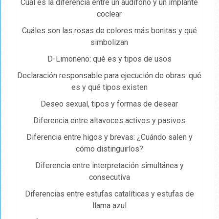
Cuál es la diferencia entre un audífono y un implante
coclear
Cuáles son las rosas de colores más bonitas y qué
simbolizan
D-Limoneno: qué es y tipos de usos
Declaración responsable para ejecución de obras: qué
es y qué tipos existen
Deseo sexual, tipos y formas de desear
Diferencia entre altavoces activos y pasivos
Diferencia entre higos y brevas: ¿Cuándo salen y
cómo distinguirlos?
Diferencia entre interpretación simultánea y
consecutiva
Diferencias entre estufas catalíticas y estufas de
llama azul