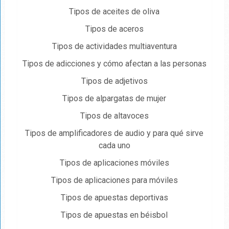
Tipos de aceites de oliva
Tipos de aceros
Tipos de actividades multiaventura
Tipos de adicciones y cómo afectan a las personas
Tipos de adjetivos
Tipos de alpargatas de mujer
Tipos de altavoces
Tipos de amplificadores de audio y para qué sirve
cada uno
Tipos de aplicaciones móviles
Tipos de aplicaciones para móviles
Tipos de apuestas deportivas
Tipos de apuestas en béisbol