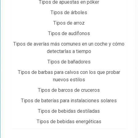
Tipos de apuestas en póker
Tipos de árboles
Tipos de arroz
Tipos de audífonos
Tipos de averías más comunes en un coche y cómo
detectarlas a tiempo
Tipos de bañadores
Tipos de barbas para calvos con los que probar
nuevos estilos
Tipos de barcos de cruceros
Tipos de baterías para instalaciones solares
Tipos de bebidas destiladas
Tipos de bebidas energéticas