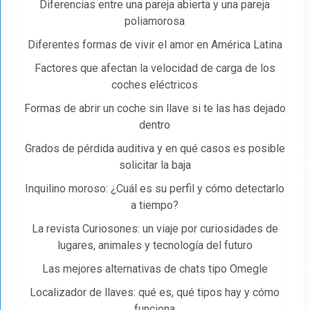
Diferencias entre una pareja abierta y una pareja
poliamorosa
Diferentes formas de vivir el amor en América Latina
Factores que afectan la velocidad de carga de los
coches eléctricos
Formas de abrir un coche sin llave si te las has dejado
dentro
Grados de pérdida auditiva y en qué casos es posible
solicitar la baja
Inquilino moroso: ¿Cuál es su perfil y cómo detectarlo
a tiempo?
La revista Curiosones: un viaje por curiosidades de
lugares, animales y tecnología del futuro
Las mejores alternativas de chats tipo Omegle
Localizador de llaves: qué es, qué tipos hay y cómo
funciona