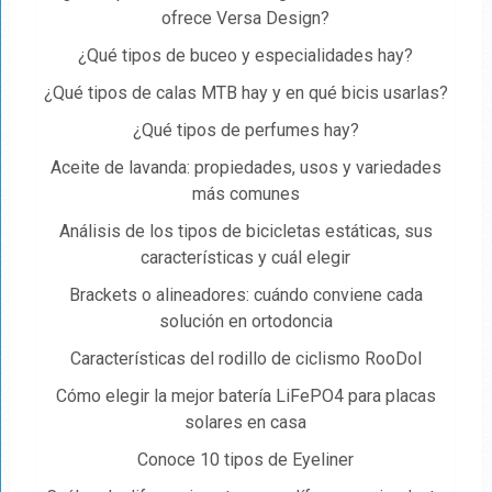
ofrece Versa Design?
¿Qué tipos de buceo y especialidades hay?
¿Qué tipos de calas MTB hay y en qué bicis usarlas?
¿Qué tipos de perfumes hay?
Aceite de lavanda: propiedades, usos y variedades
más comunes
Análisis de los tipos de bicicletas estáticas, sus
características y cuál elegir
Brackets o alineadores: cuándo conviene cada
solución en ortodoncia
Características del rodillo de ciclismo RooDol
Cómo elegir la mejor batería LiFePO4 para placas
solares en casa
Conoce 10 tipos de Eyeliner