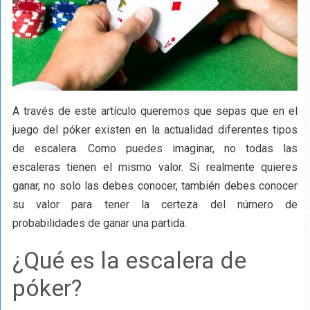
A través de este artículo queremos que sepas que en el
juego del póker existen en la actualidad diferentes tipos
de escalera. Como puedes imaginar, no todas las
escaleras tienen el mismo valor. Si realmente quieres
ganar, no solo las debes conocer, también debes conocer
su valor para tener la certeza del número de
probabilidades de ganar una partida.
¿Qué es la escalera de
póker?