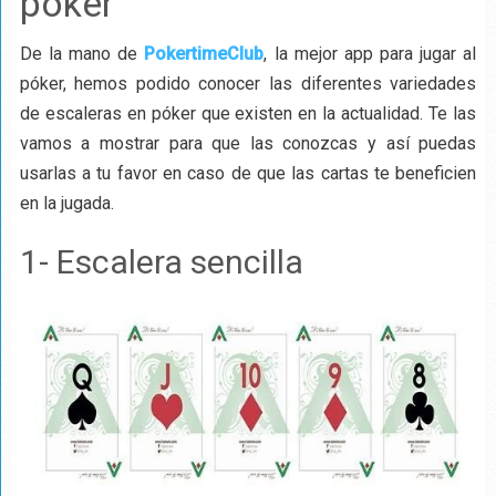
póker
De la mano de
PokertimeClub
, la mejor app para jugar al
póker, hemos podido conocer las diferentes variedades
de escaleras en póker que existen en la actualidad. Te las
vamos a mostrar para que las conozcas y así puedas
usarlas a tu favor en caso de que las cartas te beneficien
en la jugada.
1- Escalera sencilla