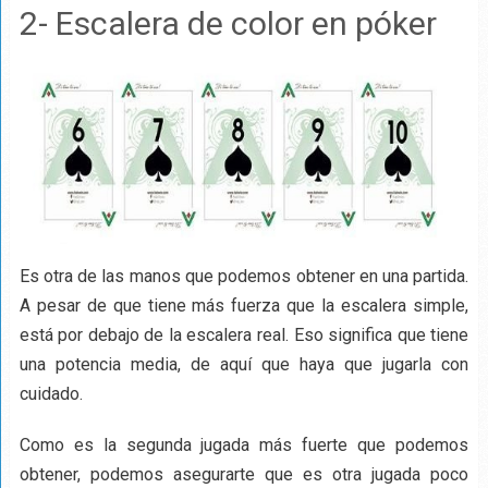
2- Escalera de color en póker
Es otra de las manos que podemos obtener en una partida.
A pesar de que tiene más fuerza que la escalera simple,
está por debajo de la escalera real. Eso significa que tiene
una potencia media, de aquí que haya que jugarla con
cuidado.
Como es la segunda jugada más fuerte que podemos
obtener, podemos asegurarte que es otra jugada poco