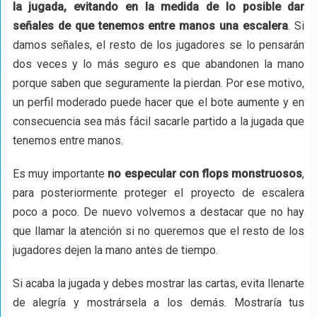
la jugada, evitando en la medida de lo posible dar
señales de que tenemos entre manos una escalera
. Si
damos señales, el resto de los jugadores se lo pensarán
dos veces y lo más seguro es que abandonen la mano
porque saben que seguramente la pierdan. Por ese motivo,
un perfil moderado puede hacer que el bote aumente y en
consecuencia sea más fácil sacarle partido a la jugada que
tenemos entre manos.
Es muy importante
no especular con flops monstruosos
,
para posteriormente proteger el proyecto de escalera
poco a poco. De nuevo volvemos a destacar que no hay
que llamar la atención si no queremos que el resto de los
jugadores dejen la mano antes de tiempo.
Si acaba la jugada y debes mostrar las cartas, evita llenarte
de alegría y mostrársela a los demás. Mostraría tus