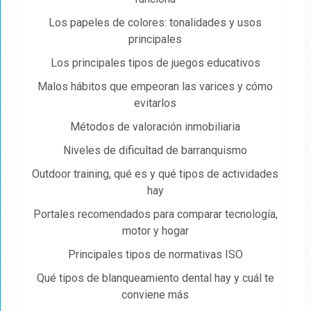
Los papeles de colores: tonalidades y usos
principales
Los principales tipos de juegos educativos
Malos hábitos que empeoran las varices y cómo
evitarlos
Métodos de valoración inmobiliaria
Niveles de dificultad de barranquismo
Outdoor training, qué es y qué tipos de actividades
hay
Portales recomendados para comparar tecnología,
motor y hogar
Principales tipos de normativas ISO
Qué tipos de blanqueamiento dental hay y cuál te
conviene más