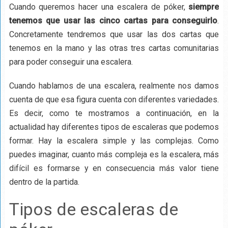
Cuando queremos hacer una escalera de póker,
siempre
tenemos que usar las cinco cartas para conseguirlo
.
Concretamente tendremos que usar las dos cartas que
tenemos en la mano y las otras tres cartas comunitarias
para poder conseguir una escalera.
Cuando hablamos de una escalera, realmente nos damos
cuenta de que esa figura cuenta con diferentes variedades.
Es decir, como te mostramos a continuación, en la
actualidad hay diferentes tipos de escaleras que podemos
formar. Hay la escalera simple y las complejas. Como
puedes imaginar, cuanto más compleja es la escalera, más
difícil es formarse y en consecuencia más valor tiene
dentro de la partida.
Tipos de escaleras de