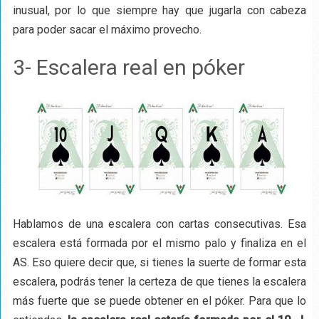
inusual, por lo que siempre hay que jugarla con cabeza
para poder sacar el máximo provecho.
3- Escalera real en póker
Hablamos de una escalera con cartas consecutivas. Esa
escalera está formada por el mismo palo y finaliza en el
AS. Eso quiere decir que, si tienes la suerte de formar esta
escalera, podrás tener la certeza de que tienes la escalera
más fuerte que se puede obtener en el póker. Para que lo