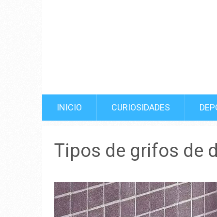
INICIO
CURIOSIDADES
DEP
Tipos de grifos de 