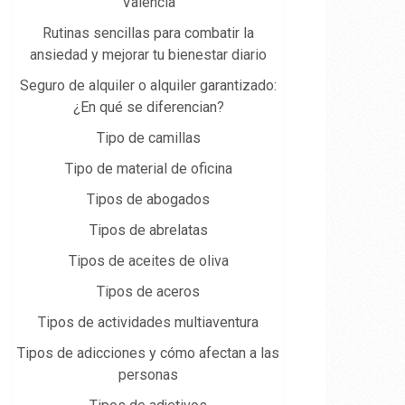
Valencia
Rutinas sencillas para combatir la
ansiedad y mejorar tu bienestar diario
Seguro de alquiler o alquiler garantizado:
¿En qué se diferencian?
Tipo de camillas
Tipo de material de oficina
Tipos de abogados
Tipos de abrelatas
Tipos de aceites de oliva
Tipos de aceros
Tipos de actividades multiaventura
Tipos de adicciones y cómo afectan a las
personas