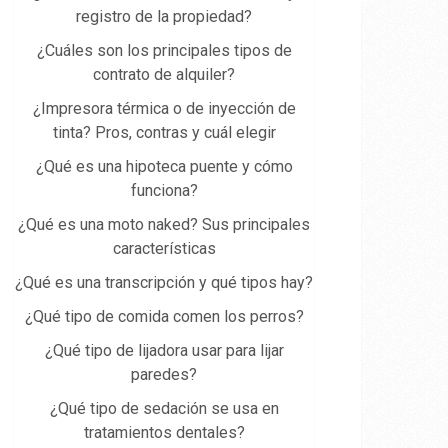
registro de la propiedad​?
¿Cuáles son los principales tipos de
contrato de alquiler?
¿Impresora térmica o de inyección de
tinta? Pros, contras y cuál elegir
¿Qué es una hipoteca puente y cómo
funciona?
¿Qué es una moto naked? Sus principales
características
¿Qué es una transcripción y qué tipos hay?
¿Qué tipo de comida comen los perros?
¿Qué tipo de lijadora usar para lijar
paredes?
¿Qué tipo de sedación se usa en
tratamientos dentales?