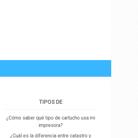
TIPOS DE
¿Cómo saber qué tipo de cartucho usa mi
impresora?
¿Cuál es la diferencia entre catastro y