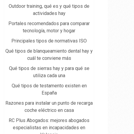
Outdoor training, qué es y qué tipos de
actividades hay
Portales recomendados para comparar
tecnología, motor y hogar
Principales tipos de normativas ISO
Qué tipos de blanqueamiento dental hay y
cuál te conviene más
Qué tipos de sierras hay y para qué se
utiliza cada una
Qué tipos de testamento existen en
España
Razones para instalar un punto de recarga
coche eléctrico en casa
RC Plus Abogados: mejores abogados
especialistas en incapacidades en