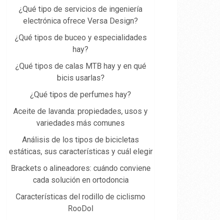
¿Qué tipo de servicios de ingeniería
electrónica ofrece Versa Design?
¿Qué tipos de buceo y especialidades
hay?
¿Qué tipos de calas MTB hay y en qué
bicis usarlas?
¿Qué tipos de perfumes hay?
Aceite de lavanda: propiedades, usos y
variedades más comunes
Análisis de los tipos de bicicletas
estáticas, sus características y cuál elegir
Brackets o alineadores: cuándo conviene
cada solución en ortodoncia
Características del rodillo de ciclismo
RooDol