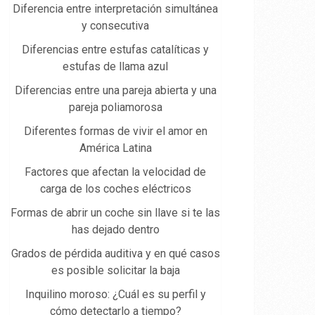
Diferencia entre interpretación simultánea
y consecutiva
Diferencias entre estufas catalíticas y
estufas de llama azul
Diferencias entre una pareja abierta y una
pareja poliamorosa
Diferentes formas de vivir el amor en
América Latina
Factores que afectan la velocidad de
carga de los coches eléctricos
Formas de abrir un coche sin llave si te las
has dejado dentro
Grados de pérdida auditiva y en qué casos
es posible solicitar la baja
Inquilino moroso: ¿Cuál es su perfil y
cómo detectarlo a tiempo?