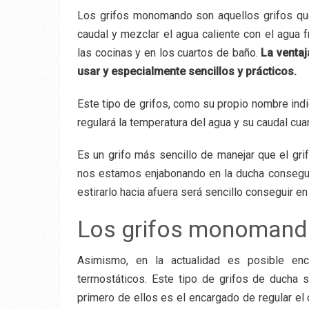
Los grifos monomando son aquellos grifos qu
caudal y mezclar el agua caliente con el agua f
las cocinas y en los cuartos de baño.
La venta
usar y especialmente sencillos y prácticos.
Este tipo de grifos, como su propio nombre indi
regulará la temperatura del agua y su caudal cua
Es un grifo más sencillo de manejar que el g
nos estamos enjabonando en la ducha conseguir
estirarlo hacia afuera será sencillo conseguir 
Los grifos monomand
Asimismo, en la actualidad es posible en
termostáticos. Este tipo de grifos de ducha 
primero de ellos es el encargado de regular el 