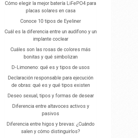
Cómo elegir la mejor batería LiFePO4 para
placas solares en casa
Conoce 10 tipos de Eyeliner
Cuál es la diferencia entre un audífono y un
implante coclear
Cuáles son las rosas de colores más
bonitas y qué simbolizan
D-Limoneno: qué es y tipos de usos
Declaración responsable para ejecución
de obras: qué es y qué tipos existen
Deseo sexual, tipos y formas de desear
Diferencia entre altavoces activos y
pasivos
Diferencia entre higos y brevas: ¿Cuándo
salen y cómo distinguirlos?