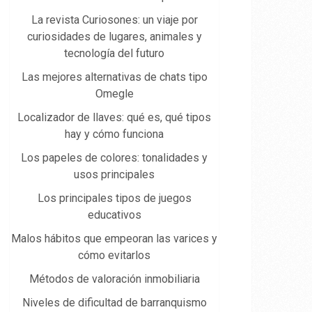
La revista Curiosones: un viaje por
curiosidades de lugares, animales y
tecnología del futuro
Las mejores alternativas de chats tipo
Omegle
Localizador de llaves: qué es, qué tipos
hay y cómo funciona
Los papeles de colores: tonalidades y
usos principales
Los principales tipos de juegos
educativos
Malos hábitos que empeoran las varices y
cómo evitarlos
Métodos de valoración inmobiliaria
Niveles de dificultad de barranquismo