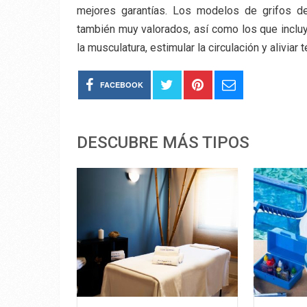
mejores garantías. Los modelos de grifos de
también muy valorados, así como los que incluye
la musculatura, estimular la circulación y aliviar 
FACEBOOK
DESCUBRE MÁS TIPOS