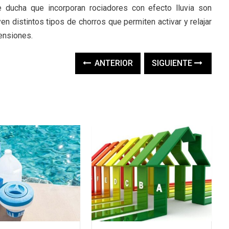
 ducha que incorporan rociadores con efecto lluvia son
n distintos tipos de chorros que permiten activar y relajar
tensiones.
ANTERIOR
SIGUIENTE