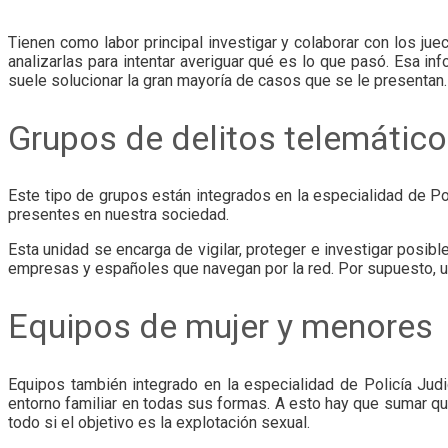
Tienen como labor principal investigar y colaborar con los jue
analizarlas para intentar averiguar qué es lo que pasó. Esa i
suele solucionar la gran mayoría de casos que se le presentan.
Grupos de delitos telemáticos
Este tipo de grupos están integrados en la especialidad de Po
presentes en nuestra sociedad.
Esta unidad se encarga de vigilar, proteger e investigar posib
empresas y españoles que navegan por la red. Por supuesto, uno
Equipos de mujer y menores
Equipos también integrado en la especialidad de Policía Ju
entorno familiar en todas sus formas. A esto hay que sumar que 
todo si el objetivo es la explotación sexual.