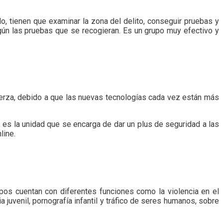
lo, tienen que examinar la zona del delito, conseguir pruebas y
egún las pruebas que se recogieran. Es un grupo muy efectivo y
fuerza, debido a que las nuevas tecnologías cada vez están más
, es la unidad que se encarga de dar un plus de seguridad a las
line.
os cuentan con diferentes funciones como la violencia en el
 juvenil, pornografía infantil y tráfico de seres humanos, sobre