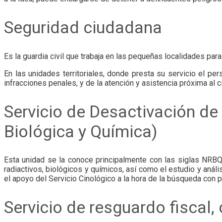
Seguridad ciudadana
Es la guardia civil que trabaja en las pequeñas localidades pa
En las unidades territoriales, donde presta su servicio el pe
infracciones penales, y de la atención y asistencia próxima al 
Servicio de Desactivación de
Biológica y Química)
Esta unidad se la conoce principalmente con las siglas NRBQ. 
radiactivos, biológicos y químicos, así como el estudio y anál
el apoyo del Servicio Cinológico a la hora de la búsqueda con 
Servicio de resguardo fiscal,