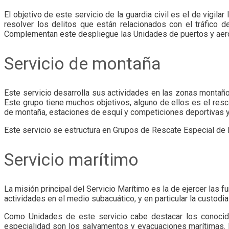
El objetivo de este servicio de la guardia civil es el de vigil
resolver los delitos que están relacionados con el tráfico d
Complementan este despliegue las Unidades de puertos y aer
Servicio de montaña
Este servicio desarrolla sus actividades en las zonas montañ
Este grupo tiene muchos objetivos, alguno de ellos es el resc
de montaña, estaciones de esquí y competiciones deportivas y
Este servicio se estructura en Grupos de Rescate Especial de
Servicio marítimo
La misión principal del Servicio Marítimo es la de ejercer las 
actividades en el medio subacuático, y en particular la custodia
Como Unidades de este servicio cabe destacar los conocido
especialidad son los salvamentos y evacuaciones marítimas. 