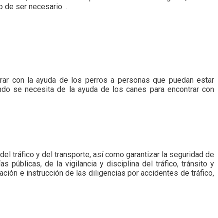
so de ser necesario…
trar con la ayuda de los perros a personas que puedan estar
ndo se necesita de la ayuda de los canes para encontrar con
del tráfico y del transporte, así como garantizar la seguridad de
públicas, de la vigilancia y disciplina del tráfico, tránsito y
ación e instrucción de las diligencias por accidentes de tráfico,