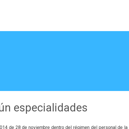
gún especialidades
/2014 de 28 de noviembre dentro del régimen del personal de la g