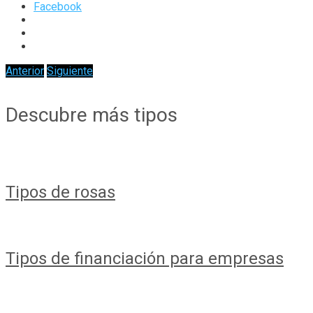
Facebook
Anterior
Siguiente
Descubre más tipos
Tipos de rosas
Tipos de financiación para empresas