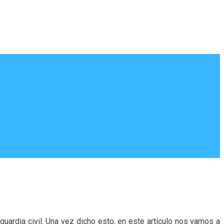
uardia civil. Una vez dicho esto, en este artículo nos vamos a