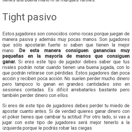
Tight pasivo
Estos jugadores son conocidos como rocas porque juegan de
manera pasiva y además muy pocas manos. Son jugadores
que sólo apostarán fuerte si saben que tienen la mejor
mano.
De esta manera consiguen ganancias muy
pequeñas en la mayoría de manos que consiguen
ganar.
Si eres este tipo de jugador debes saber que tus
rivales podrán notar cuando tienen una buena jugada, con lo
que podrán retirarse con pérdidas. Estos jugadores dan poca
acción y reciben poca acción. No suelen perder mucho dinero
pero tampoco lo ganan en grandes cantidades sino en
sesiones contadas. Es difícil arrebatarles bastante pero
también perder dinero con ellos.
Si eres de este tipo de jugadores debes perder tu miedo de
apostar cuanto antes. Si de verdad quieres ganar dinero con
el póker tienes que cambiar tu actitud. Por otro lado, si vas a
jugar con este tipo de jugadores será mejor tenerlo a la
izquierda porque le podrás robar las ciegas.