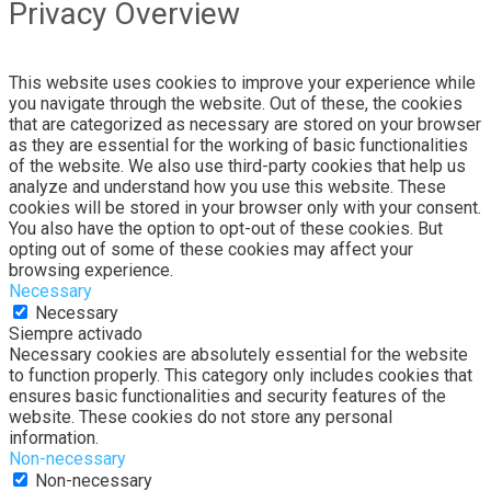
Privacy Overview
This website uses cookies to improve your experience while
you navigate through the website. Out of these, the cookies
that are categorized as necessary are stored on your browser
as they are essential for the working of basic functionalities
of the website. We also use third-party cookies that help us
analyze and understand how you use this website. These
cookies will be stored in your browser only with your consent.
You also have the option to opt-out of these cookies. But
opting out of some of these cookies may affect your
browsing experience.
Necessary
Necessary
Siempre activado
Necessary cookies are absolutely essential for the website
to function properly. This category only includes cookies that
ensures basic functionalities and security features of the
website. These cookies do not store any personal
information.
Non-necessary
Non-necessary