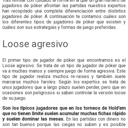
Tras revisar con cuidado la forma en la que un gran número de
jugadores de póker afrontan las partidas nuestros expertos
han recopilado una completa diferenciación entre distintos
jugadores de póker. A continuación te contamos cuáles son
los diferentes tipos de jugadores de póker que existen y
cuáles son sus estrategias y formas de juego preferidas.
Loose agresivo
El primer tipo de jugador de póker que encontramos es el
Loose agresivo. Se trata de un tipo de jugador de póker que
va a muchas manos y siempre juego de forma agresiva. Este
tipo de jugador realiza muchos re-raises y también suele
marcarse muchos faroles. Según los expertos se trata de
unos jugadores que a largo plazo suelen perder, pero que en
ocasiones son peligrosos si saben controlar la versión loose
de su juego.
Son los típicos jugadores que en los torneos de Hold’em
que no tienen límite suelen acumular muchas fichas rápido
y suelen dominar las mesas.
En las partidas con dinero no
son tan buenos porque las ciegas no suben y es posible