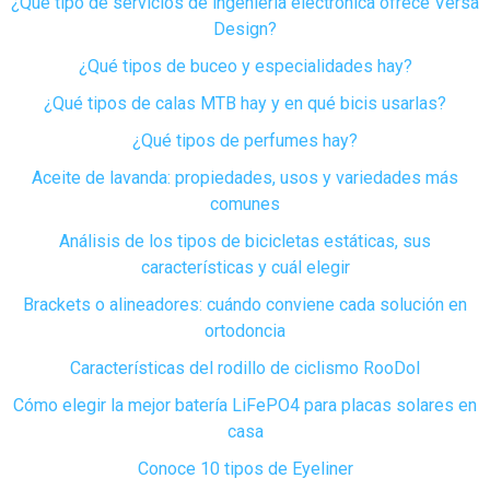
¿Qué tipo de servicios de ingeniería electrónica ofrece Versa
Design?
¿Qué tipos de buceo y especialidades hay?
¿Qué tipos de calas MTB hay y en qué bicis usarlas?
¿Qué tipos de perfumes hay?
Aceite de lavanda: propiedades, usos y variedades más
comunes
Análisis de los tipos de bicicletas estáticas, sus
características y cuál elegir
Brackets o alineadores: cuándo conviene cada solución en
ortodoncia
Características del rodillo de ciclismo RooDol
Cómo elegir la mejor batería LiFePO4 para placas solares en
casa
Conoce 10 tipos de Eyeliner