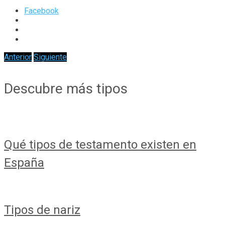
Facebook
Anterior
Siguiente
Descubre más tipos
Qué tipos de testamento existen en
España
Tipos de nariz