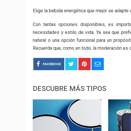
Elige la bebida energética que mejor se adapte a
Con tantas opciones disponibles, es import
necesidades y estilo de vida. Ya sea que prefi
natural o una opción funcional para un propósit
Recuerda que, como en todo, la moderación es c
FACEBOOK
DESCUBRE MÁS TIPOS