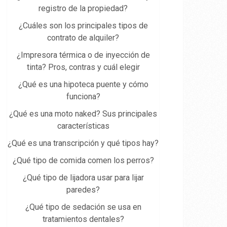
registro de la propiedad​?
¿Cuáles son los principales tipos de
contrato de alquiler?
¿Impresora térmica o de inyección de
tinta? Pros, contras y cuál elegir
¿Qué es una hipoteca puente y cómo
funciona?
¿Qué es una moto naked? Sus principales
características
¿Qué es una transcripción y qué tipos hay?
¿Qué tipo de comida comen los perros?
¿Qué tipo de lijadora usar para lijar
paredes?
¿Qué tipo de sedación se usa en
tratamientos dentales?