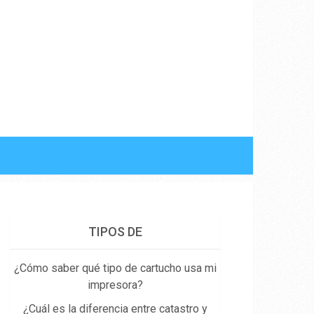
TIPOS DE
¿Cómo saber qué tipo de cartucho usa mi
impresora?
¿Cuál es la diferencia entre catastro y