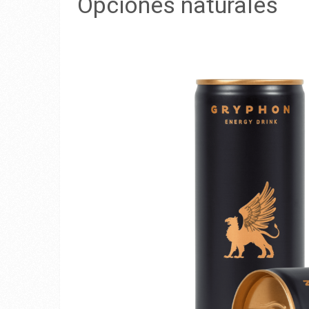
Opciones naturales