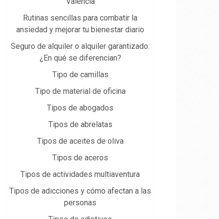
Valencia
Rutinas sencillas para combatir la
ansiedad y mejorar tu bienestar diario
Seguro de alquiler o alquiler garantizado:
¿En qué se diferencian?
Tipo de camillas
Tipo de material de oficina
Tipos de abogados
Tipos de abrelatas
Tipos de aceites de oliva
Tipos de aceros
Tipos de actividades multiaventura
Tipos de adicciones y cómo afectan a las
personas