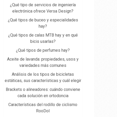
¿Qué tipo de servicios de ingeniería
electrónica ofrece Versa Design?
¿Qué tipos de buceo y especialidades
hay?
¿Qué tipos de calas MTB hay y en qué
bicis usarlas?
¿Qué tipos de perfumes hay?
Aceite de lavanda: propiedades, usos y
variedades más comunes
Análisis de los tipos de bicicletas
estáticas, sus características y cuál elegir
Brackets o alineadores: cuándo conviene
cada solución en ortodoncia
Características del rodillo de ciclismo
RooDol