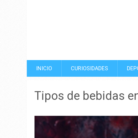
INICIO
CURIOSIDADES
DEP
Tipos de bebidas e