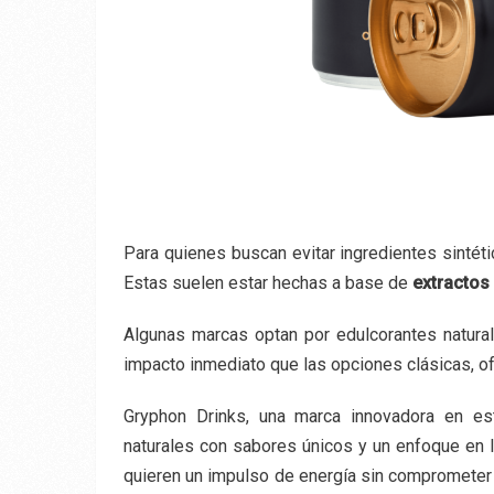
Para quienes buscan evitar ingredientes sintéti
Estas suelen estar hechas a base de
extractos
Algunas marcas optan por edulcorantes natura
impacto inmediato que las opciones clásicas, o
Gryphon Drinks, una marca innovadora en e
naturales con sabores únicos y un enfoque en l
quieren un impulso de energía sin comprometer 