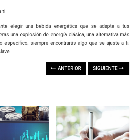
 ti
ante elegir una bebida energética que se adapte a tus
eras una explosión de energía clásica, una alternativa más
o específico, siempre encontrarás algo que se ajuste a ti.
lave.
ANTERIOR
SIGUIENTE