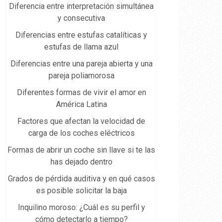
Diferencia entre interpretación simultánea
y consecutiva
Diferencias entre estufas catalíticas y
estufas de llama azul
Diferencias entre una pareja abierta y una
pareja poliamorosa
Diferentes formas de vivir el amor en
América Latina
Factores que afectan la velocidad de
carga de los coches eléctricos
Formas de abrir un coche sin llave si te las
has dejado dentro
Grados de pérdida auditiva y en qué casos
es posible solicitar la baja
Inquilino moroso: ¿Cuál es su perfil y
cómo detectarlo a tiempo?