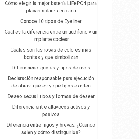
Cómo elegir la mejor batería LiFePO4 para
placas solares en casa
Conoce 10 tipos de Eyeliner
Cuál es la diferencia entre un audífono y un
implante coclear
Cuáles son las rosas de colores más
bonitas y qué simbolizan
D-Limoneno: qué es y tipos de usos
Declaración responsable para ejecución
de obras: qué es y qué tipos existen
Deseo sexual, tipos y formas de desear
Diferencia entre altavoces activos y
pasivos
Diferencia entre higos y brevas: ¿Cuándo
salen y cómo distinguirlos?