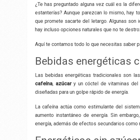
¿Te has preguntado alguna vez cuál es la difer
estanterías? Aunque parezcan lo mismo, hay tod
que promete sacarte del letargo. Algunas son i
hay incluso opciones naturales que no te destro
Aquí te contamos todo lo que necesitas saber par
Bebidas energéticas c
Las bebidas energéticas tradicionales son la
cafeína
,
azúcar
y un cóctel de vitaminas del
diseñadas para un golpe rápido de energía.
La cafeína actúa como estimulante del sistema
aumento instantáneo de energía. Sin embargo
energía, además de efectos secundarios como 