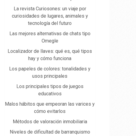
La revista Curiosones: un viaje por
curiosidades de lugares, animales y
tecnología del futuro
Las mejores alternativas de chats tipo
Omegle
Localizador de llaves: qué es, qué tipos
hay y cómo funciona
Los papeles de colores: tonalidades y
usos principales
Los principales tipos de juegos
educativos
Malos hábitos que empeoran las varices y
cómo evitarlos
Métodos de valoración inmobiliaria
Niveles de dificultad de barranquismo