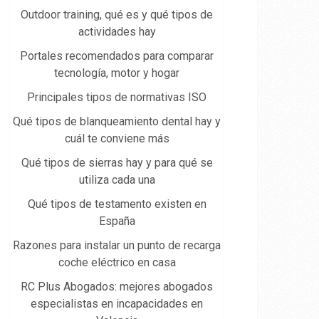
Outdoor training, qué es y qué tipos de
actividades hay
Portales recomendados para comparar
tecnología, motor y hogar
Principales tipos de normativas ISO
Qué tipos de blanqueamiento dental hay y
cuál te conviene más
Qué tipos de sierras hay y para qué se
utiliza cada una
Qué tipos de testamento existen en
España
Razones para instalar un punto de recarga
coche eléctrico en casa
RC Plus Abogados: mejores abogados
especialistas en incapacidades en