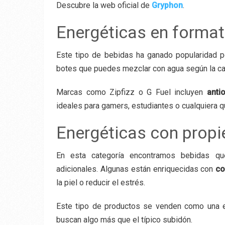
Descubre la web oficial de
Gryphon
.
Energéticas en format
Este tipo de bebidas ha ganado popularidad 
botes que puedes mezclar con agua según la ca
Marcas como Zipfizz o G Fuel incluyen
anti
ideales para gamers, estudiantes o cualquiera 
Energéticas con prop
En esta categoría encontramos bebidas qu
adicionales. Algunas están enriquecidas con
co
la piel o reducir el estrés.
Este tipo de productos se venden como una e
buscan algo más que el típico subidón.