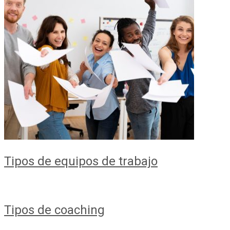
Tipos de equipos de trabajo
Tipos de coaching