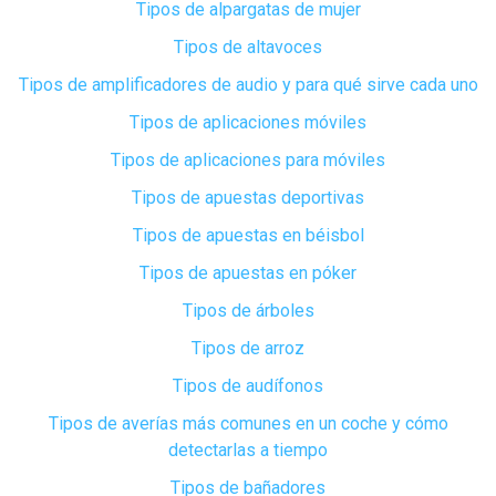
Tipos de alpargatas de mujer
Tipos de altavoces
Tipos de amplificadores de audio y para qué sirve cada uno
Tipos de aplicaciones móviles
Tipos de aplicaciones para móviles
Tipos de apuestas deportivas
Tipos de apuestas en béisbol
Tipos de apuestas en póker
Tipos de árboles
Tipos de arroz
Tipos de audífonos
Tipos de averías más comunes en un coche y cómo
detectarlas a tiempo
Tipos de bañadores