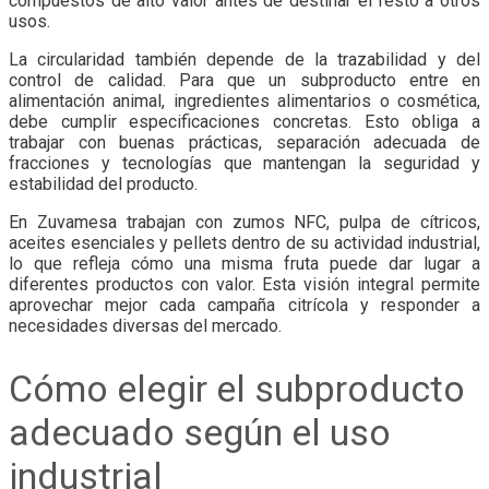
compuestos de alto valor antes de destinar el resto a otros
usos.
La circularidad también depende de la trazabilidad y del
control de calidad. Para que un subproducto entre en
alimentación animal, ingredientes alimentarios o cosmética,
debe cumplir especificaciones concretas. Esto obliga a
trabajar con buenas prácticas, separación adecuada de
fracciones y tecnologías que mantengan la seguridad y
estabilidad del producto.
En Zuvamesa trabajan con zumos NFC, pulpa de cítricos,
aceites esenciales y pellets dentro de su actividad industrial,
lo que refleja cómo una misma fruta puede dar lugar a
diferentes productos con valor. Esta visión integral permite
aprovechar mejor cada campaña citrícola y responder a
necesidades diversas del mercado.
Cómo elegir el subproducto
adecuado según el uso
industrial