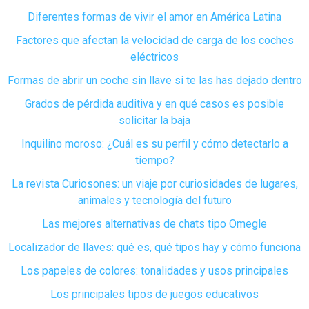
Diferentes formas de vivir el amor en América Latina
Factores que afectan la velocidad de carga de los coches
eléctricos
Formas de abrir un coche sin llave si te las has dejado dentro
Grados de pérdida auditiva y en qué casos es posible
solicitar la baja
Inquilino moroso: ¿Cuál es su perfil y cómo detectarlo a
tiempo?
La revista Curiosones: un viaje por curiosidades de lugares,
animales y tecnología del futuro
Las mejores alternativas de chats tipo Omegle
Localizador de llaves: qué es, qué tipos hay y cómo funciona
Los papeles de colores: tonalidades y usos principales
Los principales tipos de juegos educativos