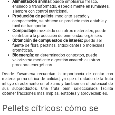
Alimentación animal:
puede emplearse fresco,
ensilado o transformado, especialmente en rumiantes,
siempre con control nutricional.
Producción de pellets:
mediante secado y
compactación, se obtiene un producto más estable y
fácil de transportar.
Compostaje:
mezclado con otros materiales, puede
contribuir a la producción de enmiendas orgánicas.
Obtención de compuestos de interés:
puede ser
fuente de fibra, pectinas, antioxidantes o moléculas
aromáticas.
Bioenergía:
en determinados contextos, puede
valorizarse mediante digestión anaerobia u otros
procesos energéticos.
Desde Zuvamesa recuerdan la importancia de contar con
materia prima cítrica de calidad, ya que el estado de la fruta
influye directamente en el zumo y también en el potencial de
sus subproductos. Una fruta bien seleccionada facilita
obtener fracciones más limpias, estables y aprovechables.
Pellets cítricos: cómo se