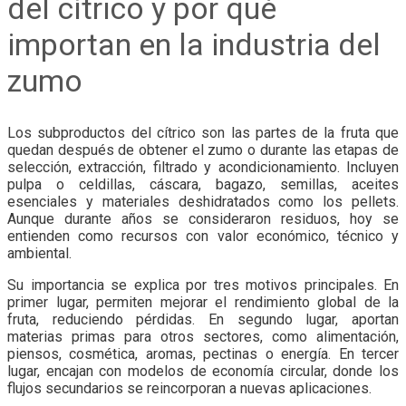
del cítrico y por qué
importan en la industria del
zumo
Los subproductos del cítrico son las partes de la fruta que
quedan después de obtener el zumo o durante las etapas de
selección, extracción, filtrado y acondicionamiento. Incluyen
pulpa o celdillas, cáscara, bagazo, semillas, aceites
esenciales y materiales deshidratados como los pellets.
Aunque durante años se consideraron residuos, hoy se
entienden como recursos con valor económico, técnico y
ambiental.
Su importancia se explica por tres motivos principales. En
primer lugar, permiten mejorar el rendimiento global de la
fruta, reduciendo pérdidas. En segundo lugar, aportan
materias primas para otros sectores, como alimentación,
piensos, cosmética, aromas, pectinas o energía. En tercer
lugar, encajan con modelos de economía circular, donde los
flujos secundarios se reincorporan a nuevas aplicaciones.