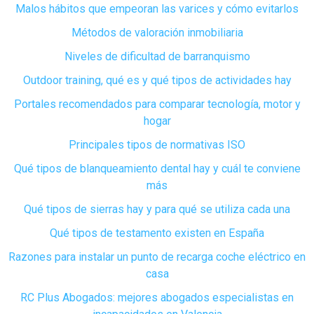
Malos hábitos que empeoran las varices y cómo evitarlos
Métodos de valoración inmobiliaria
Niveles de dificultad de barranquismo
Outdoor training, qué es y qué tipos de actividades hay
Portales recomendados para comparar tecnología, motor y
hogar
Principales tipos de normativas ISO
Qué tipos de blanqueamiento dental hay y cuál te conviene
más
Qué tipos de sierras hay y para qué se utiliza cada una
Qué tipos de testamento existen en España
Razones para instalar un punto de recarga coche eléctrico en
casa
RC Plus Abogados: mejores abogados especialistas en