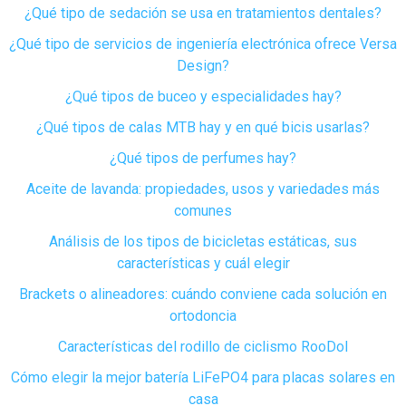
¿Qué tipo de sedación se usa en tratamientos dentales?
¿Qué tipo de servicios de ingeniería electrónica ofrece Versa
Design?
¿Qué tipos de buceo y especialidades hay?
¿Qué tipos de calas MTB hay y en qué bicis usarlas?
¿Qué tipos de perfumes hay?
Aceite de lavanda: propiedades, usos y variedades más
comunes
Análisis de los tipos de bicicletas estáticas, sus
características y cuál elegir
Brackets o alineadores: cuándo conviene cada solución en
ortodoncia
Características del rodillo de ciclismo RooDol
Cómo elegir la mejor batería LiFePO4 para placas solares en
casa