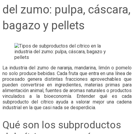
del zumo: pulpa, cáscara,
bagazo y pellets
La industria del zumo de naranja, mandarina, limón o pomelo
no solo produce bebidas. Cada fruta que entra en una línea de
procesado genera distintas fracciones aprovechables que
pueden convertirse en ingredientes, materias primas para
alimentación animal, fuentes de aromas naturales o productos
vinculados a la bioeconomía. Entender qué es cada
subproducto del cítrico ayuda a valorar mejor una cadena
industrial en la que casi nada se desperdicia.
Qué son los subproductos