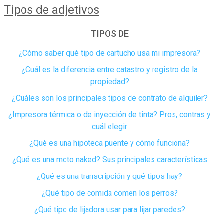
Tipos de adjetivos
TIPOS DE
¿Cómo saber qué tipo de cartucho usa mi impresora?
¿Cuál es la diferencia entre catastro y registro de la
propiedad​?
¿Cuáles son los principales tipos de contrato de alquiler?
¿Impresora térmica o de inyección de tinta? Pros, contras y
cuál elegir
¿Qué es una hipoteca puente y cómo funciona?
¿Qué es una moto naked? Sus principales características
¿Qué es una transcripción y qué tipos hay?
¿Qué tipo de comida comen los perros?
¿Qué tipo de lijadora usar para lijar paredes?