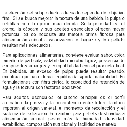
La elección del subproducto adecuado depende del objetivo
final. Si se busca mejorar la textura de una bebida, la pulpa o
celdillas son la opción más directa. Si la prioridad es el
aroma, la cáscara y sus aceites esenciales ofrecen mayor
potencial. Si se necesita una materia prima fibrosa para
alimentación animal o valorización, el bagazo y los pellets
resultan más adecuados.
Para aplicaciones alimentarias, conviene evaluar sabor, color,
tamaño de partícula, estabilidad microbiológica, presencia de
compuestos amargos y compatibilidad con el producto final.
En bebidas, un exceso de pulpa puede resultar pesado,
mientras que una dosis equilibrada aporta naturalidad. En
formulaciones con fibra cítrica, la capacidad de retención de
agua y la textura son factores decisivos.
Para aceites esenciales, el criterio principal es el perfil
aromático, la pureza y la consistencia entre lotes. También
importan el origen varietal, el momento de recolección y el
sistema de extracción. En cambio, para pellets destinados a
alimentación animal, pesan más la humedad, densidad,
estabilidad, composición nutricional y facilidad de manejo.