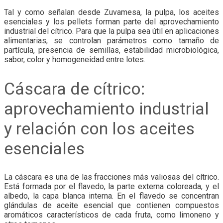
Tal y como señalan desde Zuvamesa, la pulpa, los aceites
esenciales y los pellets forman parte del aprovechamiento
industrial del cítrico. Para que la pulpa sea útil en aplicaciones
alimentarias, se controlan parámetros como tamaño de
partícula, presencia de semillas, estabilidad microbiológica,
sabor, color y homogeneidad entre lotes.
Cáscara de cítrico:
aprovechamiento industrial
y relación con los aceites
esenciales
La cáscara es una de las fracciones más valiosas del cítrico.
Está formada por el flavedo, la parte externa coloreada, y el
albedo, la capa blanca interna. En el flavedo se concentran
glándulas de aceite esencial que contienen compuestos
aromáticos característicos de cada fruta, como limoneno y