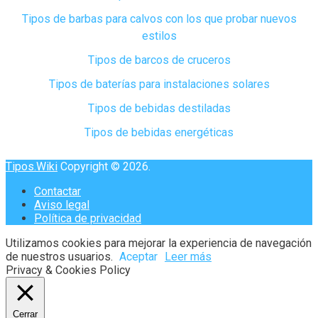
Tipos de barbas para calvos con los que probar nuevos
estilos
Tipos de barcos de cruceros
Tipos de baterías para instalaciones solares
Tipos de bebidas destiladas
Tipos de bebidas energéticas
Tipos.Wiki
Copyright © 2026.
Contactar
Aviso legal
Política de privacidad
Utilizamos cookies para mejorar la experiencia de navegación
de nuestros usuarios.
Aceptar
Leer más
Privacy & Cookies Policy
Cerrar