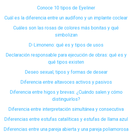
Conoce 10 tipos de Eyeliner
Cuál es la diferencia entre un audífono y un implante coclear
Cuáles son las rosas de colores más bonitas y qué
simbolizan
D-Limoneno: qué es y tipos de usos
Declaración responsable para ejecución de obras: qué es y
qué tipos existen
Deseo sexual, tipos y formas de desear
Diferencia entre altavoces activos y pasivos
Diferencia entre higos y brevas: ¿Cuándo salen y cómo
distinguirlos?
Diferencia entre interpretación simultánea y consecutiva
Diferencias entre estufas catalíticas y estufas de llama azul
Diferencias entre una pareja abierta y una pareja poliamorosa