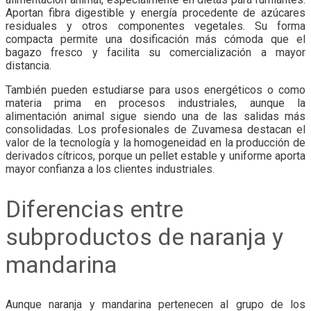
Aportan fibra digestible y energía procedente de azúcares
residuales y otros componentes vegetales. Su forma
compacta permite una dosificación más cómoda que el
bagazo fresco y facilita su comercialización a mayor
distancia.
También pueden estudiarse para usos energéticos o como
materia prima en procesos industriales, aunque la
alimentación animal sigue siendo una de las salidas más
consolidadas. Los profesionales de Zuvamesa destacan el
valor de la tecnología y la homogeneidad en la producción de
derivados cítricos, porque un pellet estable y uniforme aporta
mayor confianza a los clientes industriales.
Diferencias entre
subproductos de naranja y
mandarina
Aunque naranja y mandarina pertenecen al grupo de los