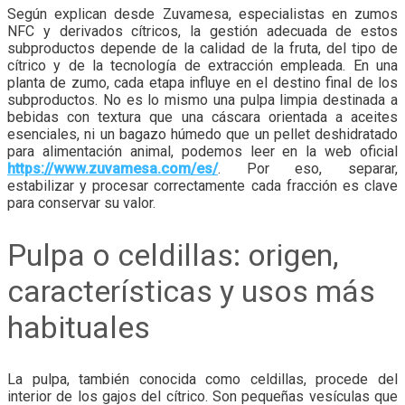
Según explican desde Zuvamesa, especialistas en zumos
NFC y derivados cítricos, la gestión adecuada de estos
subproductos depende de la calidad de la fruta, del tipo de
cítrico y de la tecnología de extracción empleada. En una
planta de zumo, cada etapa influye en el destino final de los
subproductos. No es lo mismo una pulpa limpia destinada a
bebidas con textura que una cáscara orientada a aceites
esenciales, ni un bagazo húmedo que un pellet deshidratado
para alimentación animal, podemos leer en la web oficial
https://www.zuvamesa.com/es/
. Por eso, separar,
estabilizar y procesar correctamente cada fracción es clave
para conservar su valor.
Pulpa o celdillas: origen,
características y usos más
habituales
La pulpa, también conocida como celdillas, procede del
interior de los gajos del cítrico. Son pequeñas vesículas que