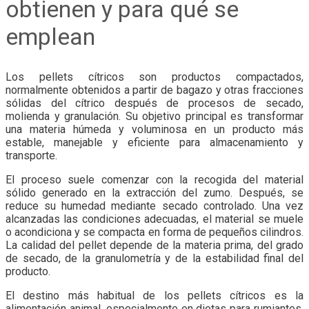
obtienen y para qué se
emplean
Los pellets cítricos son productos compactados,
normalmente obtenidos a partir de bagazo y otras fracciones
sólidas del cítrico después de procesos de secado,
molienda y granulación. Su objetivo principal es transformar
una materia húmeda y voluminosa en un producto más
estable, manejable y eficiente para almacenamiento y
transporte.
El proceso suele comenzar con la recogida del material
sólido generado en la extracción del zumo. Después, se
reduce su humedad mediante secado controlado. Una vez
alcanzadas las condiciones adecuadas, el material se muele
o acondiciona y se compacta en forma de pequeños cilindros.
La calidad del pellet depende de la materia prima, del grado
de secado, de la granulometría y de la estabilidad final del
producto.
El destino más habitual de los pellets cítricos es la
alimentación animal, especialmente en dietas para rumiantes.