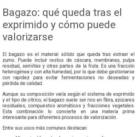
Bagazo: qué queda tras el
exprimido y cómo puede
valorizarse
El bagazo es el material sólido que queda tras extraer el
zumo. Puede incluir restos de cáscara, membranas, pulpa
residual, semillas y otras partes de la fruta. Es una fracción
heterogénea y con alta humedad, por lo que debe gestionarse
con rapidez para evitar fermentaciones no deseadas y
pérdida de calidad.
Aunque su composición varía según el sistema de exprimido
y el tipo de cítrico, el bagazo suele ser rico en fibra, azúcares
residuales, compuestos aromáticos y fracciones vegetales.
Esta combinación lo convierte en una materia prima
interesante para diferentes procesos de valorización.
Entre sus usos más comunes destacan: