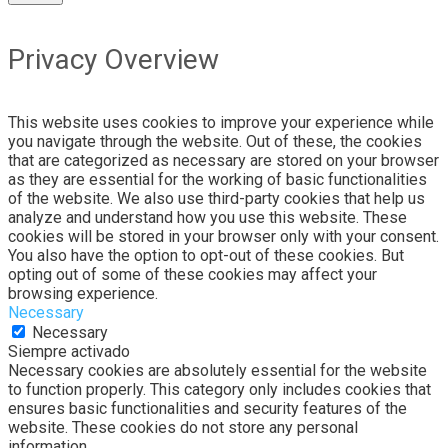
Privacy Overview
This website uses cookies to improve your experience while
you navigate through the website. Out of these, the cookies
that are categorized as necessary are stored on your browser
as they are essential for the working of basic functionalities
of the website. We also use third-party cookies that help us
analyze and understand how you use this website. These
cookies will be stored in your browser only with your consent.
You also have the option to opt-out of these cookies. But
opting out of some of these cookies may affect your
browsing experience.
Necessary
Necessary
Siempre activado
Necessary cookies are absolutely essential for the website
to function properly. This category only includes cookies that
ensures basic functionalities and security features of the
website. These cookies do not store any personal
information.