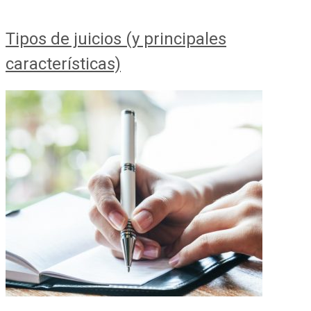
Tipos de juicios (y principales
características)