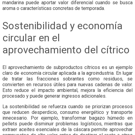
mandarina puede aportar valor diferencial cuando se busca
aroma o características concretas de temporada.
Sostenibilidad y economía
circular en el
aprovechamiento del cítrico
El aprovechamiento de subproductos cítricos es un ejemplo
claro de economía circular aplicada a la agroindustria. En lugar
de tratar las fracciones sobrantes como residuos, se
convierten en recursos útiles para nuevas cadenas de valor.
Esto reduce el impacto ambiental, mejora la eficiencia del
procesado y puede generar ingresos adicionales.
La sostenibilidad se refuerza cuando se priorizan procesos
que reducen desperdicio, consumo energético y transporte
innecesario. Por ejemplo, transformar bagazo húmedo en
pellets puede disminuir problemas logísticos, mientras que
extraer aceites esenciales de la cáscara permite aprovechar