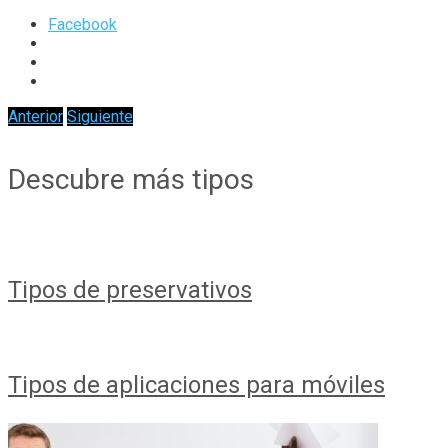
Facebook
Anterior
Siguiente
Descubre más tipos
Tipos de preservativos
Tipos de aplicaciones para móviles