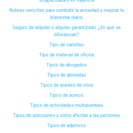
incapacidades en Valencia
Rutinas sencillas para combatir la ansiedad y mejorar tu
bienestar diario
Seguro de alquiler o alquiler garantizado: ¿En qué se
diferencian?
Tipo de camillas
Tipo de material de oficina
Tipos de abogados
Tipos de abrelatas
Tipos de aceites de oliva
Tipos de aceros
Tipos de actividades multiaventura
Tipos de adicciones y cómo afectan a las personas
Tipos de adjetivos