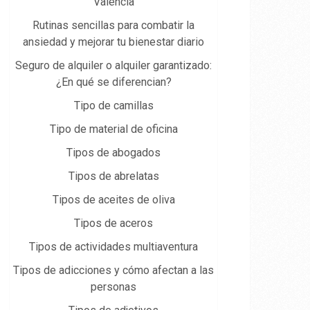
Valencia
Rutinas sencillas para combatir la
ansiedad y mejorar tu bienestar diario
Seguro de alquiler o alquiler garantizado:
¿En qué se diferencian?
Tipo de camillas
Tipo de material de oficina
Tipos de abogados
Tipos de abrelatas
Tipos de aceites de oliva
Tipos de aceros
Tipos de actividades multiaventura
Tipos de adicciones y cómo afectan a las
personas