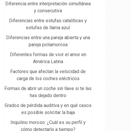
Diferencia entre interpretación simultánea
y consecutiva
Diferencias entre estufas catalíticas y
estufas de llama azul
Diferencias entre una pareja abierta y una
pareja poliamorosa
Diferentes formas de vivir el amor en
América Latina
Factores que afectan la velocidad de
carga de los coches eléctricos
Formas de abrir un coche sin llave si te las
has dejado dentro
Grados de pérdida auditiva y en qué casos
es posible solicitar la baja
Inquilino moroso: ¿Cuál es su perfil y
cómo detectarlo a tiempo?