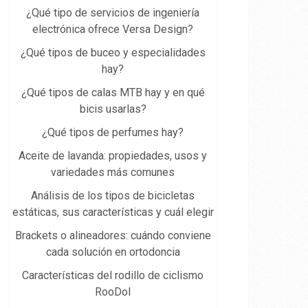
¿Qué tipo de servicios de ingeniería
electrónica ofrece Versa Design?
¿Qué tipos de buceo y especialidades
hay?
¿Qué tipos de calas MTB hay y en qué
bicis usarlas?
¿Qué tipos de perfumes hay?
Aceite de lavanda: propiedades, usos y
variedades más comunes
Análisis de los tipos de bicicletas
estáticas, sus características y cuál elegir
Brackets o alineadores: cuándo conviene
cada solución en ortodoncia
Características del rodillo de ciclismo
RooDol