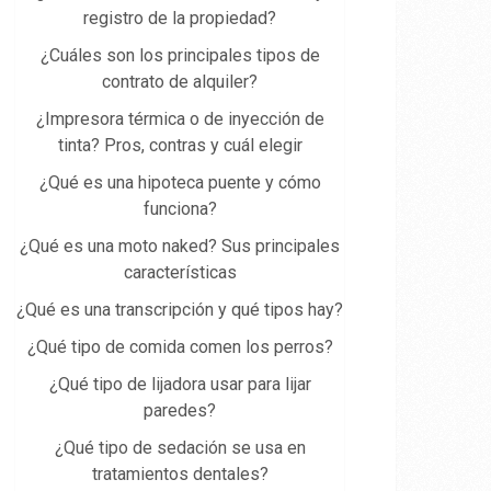
registro de la propiedad​?
¿Cuáles son los principales tipos de
contrato de alquiler?
¿Impresora térmica o de inyección de
tinta? Pros, contras y cuál elegir
¿Qué es una hipoteca puente y cómo
funciona?
¿Qué es una moto naked? Sus principales
características
¿Qué es una transcripción y qué tipos hay?
¿Qué tipo de comida comen los perros?
¿Qué tipo de lijadora usar para lijar
paredes?
¿Qué tipo de sedación se usa en
tratamientos dentales?