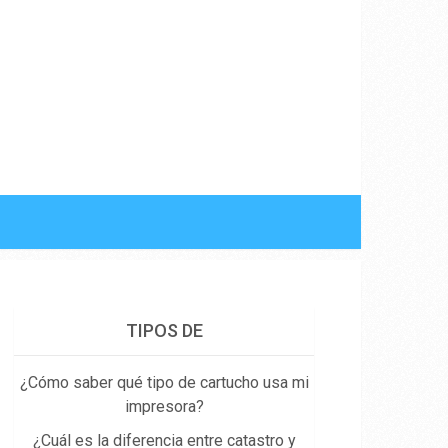
TIPOS DE
¿Cómo saber qué tipo de cartucho usa mi
impresora?
¿Cuál es la diferencia entre catastro y