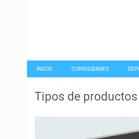
INICIO
CURIOSIDADES
DEP
Tipos de productos 