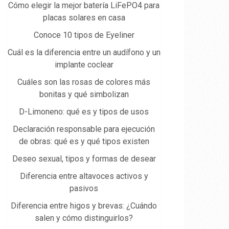
Cómo elegir la mejor batería LiFePO4 para
placas solares en casa
Conoce 10 tipos de Eyeliner
Cuál es la diferencia entre un audífono y un
implante coclear
Cuáles son las rosas de colores más
bonitas y qué simbolizan
D-Limoneno: qué es y tipos de usos
Declaración responsable para ejecución
de obras: qué es y qué tipos existen
Deseo sexual, tipos y formas de desear
Diferencia entre altavoces activos y
pasivos
Diferencia entre higos y brevas: ¿Cuándo
salen y cómo distinguirlos?