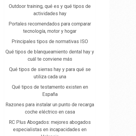
Outdoor training, qué es y qué tipos de
actividades hay
Portales recomendados para comparar
tecnología, motor y hogar
Principales tipos de normativas ISO
Qué tipos de blanqueamiento dental hay y
cuál te conviene más
Qué tipos de sierras hay y para qué se
utiliza cada una
Qué tipos de testamento existen en
España
Razones para instalar un punto de recarga
coche eléctrico en casa
RC Plus Abogados: mejores abogados
especialistas en incapacidades en