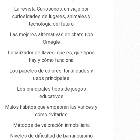
La revista Curiosones: un viaje por
curiosidades de lugares, animales y
tecnología del futuro
Las mejores alternativas de chats tipo
Omegle
Localizador de llaves: qué es, qué tipos
hay y cómo funciona
Los papeles de colores: tonalidades y
usos principales
Los principales tipos de juegos
educativos
Malos hábitos que empeoran las varices y
cómo evitarlos
Métodos de valoración inmobiliaria
Niveles de dificultad de barranquismo