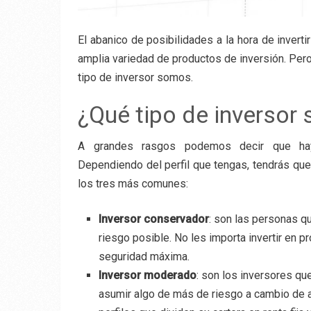
El abanico de posibilidades a la hora de invert
amplia variedad de productos de inversión. Pero
tipo de inversor somos.
¿Qué tipo de inversor 
A grandes rasgos podemos decir que hay
Dependiendo del perfil que tengas, tendrás que
los tres más comunes:
Inversor conservador
: son las personas q
riesgo posible. No les importa invertir en 
seguridad máxima.
Inversor moderado
: son los inversores qu
asumir algo de más de riesgo a cambio de ad