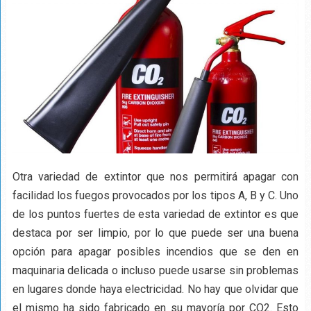
Otra variedad de extintor que nos permitirá apagar con
facilidad los fuegos provocados por los tipos A, B y C. Uno
de los puntos fuertes de esta variedad de extintor es que
destaca por ser limpio, por lo que puede ser una buena
opción para apagar posibles incendios que se den en
maquinaria delicada o incluso puede usarse sin problemas
en lugares donde haya electricidad. No hay que olvidar que
el mismo ha sido fabricado en su mayoría por CO2. Esto