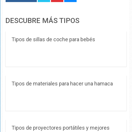
DESCUBRE MÁS TIPOS
Tipos de sillas de coche para bebés
Tipos de materiales para hacer una hamaca
Tipos de proyectores portátiles y mejores