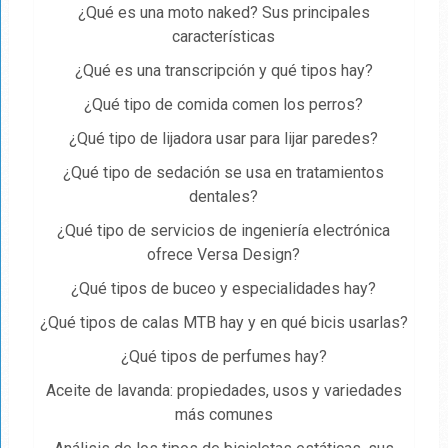
¿Qué es una moto naked? Sus principales
características
¿Qué es una transcripción y qué tipos hay?
¿Qué tipo de comida comen los perros?
¿Qué tipo de lijadora usar para lijar paredes?
¿Qué tipo de sedación se usa en tratamientos
dentales?
¿Qué tipo de servicios de ingeniería electrónica
ofrece Versa Design?
¿Qué tipos de buceo y especialidades hay?
¿Qué tipos de calas MTB hay y en qué bicis usarlas?
¿Qué tipos de perfumes hay?
Aceite de lavanda: propiedades, usos y variedades
más comunes