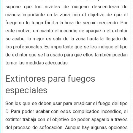
supone que los niveles de oxígeno descenderán de
manera importante en la zona, con el objetivo de que el
fuego no lo tenga fácil a la hora de seguir creciendo. Por
este motivo, en cuanto el incendio se apague o el extintor
se acabe, lo mejor es salir de la zona hasta la llegado de
los profesionales. Es importante que se les indique el tipo
de extintor que se ha usado para que ellos también puedan
tomar las medidas adecuadas.
Extintores para fuegos
especiales
Son los que se deben usar para erradicar el fuego del tipo
D. Para poder acabar con esos complicados incendios, el
extintor trabaja con el objetivo de poder apagarlo a través
del proceso de sofocación. Aunque hay algunas opciones