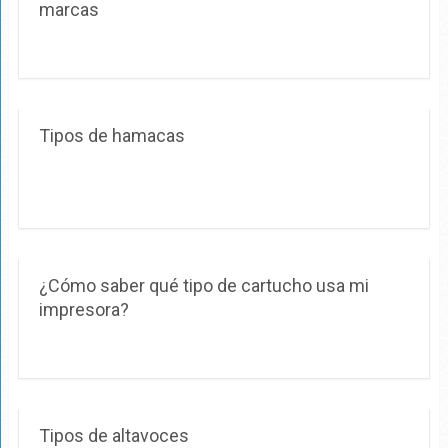
marcas
Tipos de hamacas
¿Cómo saber qué tipo de cartucho usa mi
impresora?
Tipos de altavoces