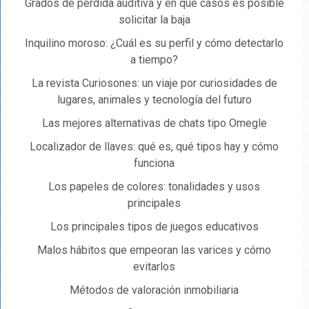
Grados de pérdida auditiva y en qué casos es posible
solicitar la baja
Inquilino moroso: ¿Cuál es su perfil y cómo detectarlo
a tiempo?
La revista Curiosones: un viaje por curiosidades de
lugares, animales y tecnología del futuro
Las mejores alternativas de chats tipo Omegle
Localizador de llaves: qué es, qué tipos hay y cómo
funciona
Los papeles de colores: tonalidades y usos
principales
Los principales tipos de juegos educativos
Malos hábitos que empeoran las varices y cómo
evitarlos
Métodos de valoración inmobiliaria