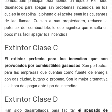
combustible principal está siendo un líquido. Han sido
diseñados para apagar sin problemas incendios en los
cuales la gasolina, la pintura o el aceite sean los causantes
de las llamas. Gracias a sus propiedades, reducen la
potencia del combustible, lo que significa que resulta un
poco más fácil apagar los incendios.
Extintor Clase C
El extintor perfecto para los incendios que son
provocados por combustibles gaseosos
. Son perfectos
para las empresas que cuentan como fuente de energía
con gas ciudad, butano o propano. Son la mejor alternativa
a la hora de apagar este tipo de incendios.
Extintor Clase D
Han sido desarrollados para facilitar
el apagado de