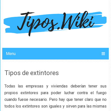
Menu
Tipos de extintores
Todas las empresas y viviendas deberían tener sus
propios extintores para poder luchar contra el fuego
cuando fuese necesario. Pero hay que tener claro que no
todos los extintores son iguales y sirven para las mismas