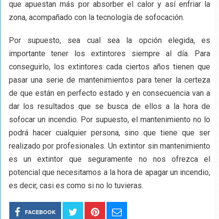
que apuestan más por absorber el calor y así enfriar la
zona, acompañado con la tecnología de sofocación.
Por supuesto, sea cual sea la opción elegida, es
importante tener los extintores siempre al día. Para
conseguirlo, los extintores cada ciertos años tienen que
pasar una serie de mantenimientos para tener la certeza
de que están en perfecto estado y en consecuencia van a
dar los resultados que se busca de ellos a la hora de
sofocar un incendio. Por supuesto, el mantenimiento no lo
podrá hacer cualquier persona, sino que tiene que ser
realizado por profesionales. Un extintor sin mantenimiento
es un extintor que seguramente no nos ofrezca el
potencial que necesitamos a la hora de apagar un incendio,
es decir, casi es como si no lo tuvieras.
FACEBOOK