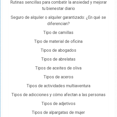
Rutinas sencillas para combatir la ansiedad y mejorar
tu bienestar diario
Seguro de alquiler o alquiler garantizado: ¿En qué se
diferencian?
Tipo de camillas
Tipo de material de oficina
Tipos de abogados
Tipos de abrelatas
Tipos de aceites de oliva
Tipos de aceros
Tipos de actividades multiaventura
Tipos de adicciones y cómo afectan a las personas
Tipos de adjetivos
Tipos de alpargatas de mujer