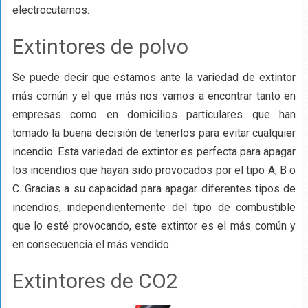
electrocutarnos.
Extintores de polvo
Se puede decir que estamos ante la variedad de extintor
más común y el que más nos vamos a encontrar tanto en
empresas como en domicilios particulares que han
tomado la buena decisión de tenerlos para evitar cualquier
incendio. Esta variedad de extintor es perfecta para apagar
los incendios que hayan sido provocados por el tipo A, B o
C. Gracias a su capacidad para apagar diferentes tipos de
incendios, independientemente del tipo de combustible
que lo esté provocando, este extintor es el más común y
en consecuencia el más vendido.
Extintores de CO2