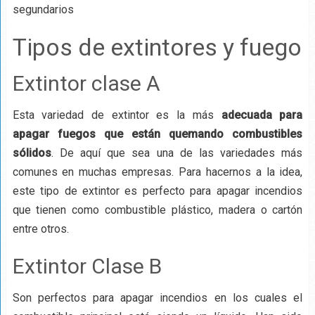
segundarios
Tipos de extintores y fuego
Extintor clase A
Esta variedad de extintor es la más
adecuada para
apagar fuegos que están quemando combustibles
sólidos
. De aquí que sea una de las variedades más
comunes en muchas empresas. Para hacernos a la idea,
este tipo de extintor es perfecto para apagar incendios
que tienen como combustible plástico, madera o cartón
entre otros.
Extintor Clase B
Son perfectos para apagar incendios en los cuales el