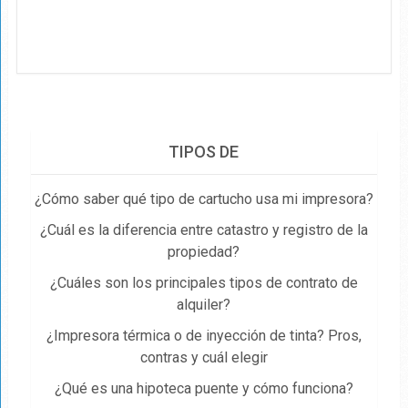
TIPOS DE
¿Cómo saber qué tipo de cartucho usa mi impresora?
¿Cuál es la diferencia entre catastro y registro de la
propiedad​?
¿Cuáles son los principales tipos de contrato de
alquiler?
¿Impresora térmica o de inyección de tinta? Pros,
contras y cuál elegir
¿Qué es una hipoteca puente y cómo funciona?