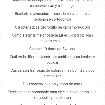
Análisis de los tipos de bicicletas estáticas, sus
características y cuál elegir
Brackets o alineadores: cuándo conviene cada
solución en ortodoncia
Características del rodillo de ciclismo RooDol
Cómo elegir la mejor batería LiFePO4 para placas
solares en casa
Conoce 10 tipos de Eyeliner
Cuál es la diferencia entre un audífono y un implante
coclear
Cuáles son las rosas de colores más bonitas y qué
simbolizan
D-Limoneno: qué es y tipos de usos
Declaración responsable para ejecución de obras: qué
es y qué tipos existen