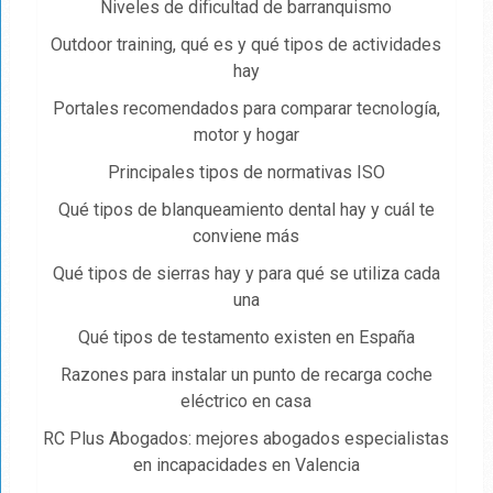
Niveles de dificultad de barranquismo
Outdoor training, qué es y qué tipos de actividades
hay
Portales recomendados para comparar tecnología,
motor y hogar
Principales tipos de normativas ISO
Qué tipos de blanqueamiento dental hay y cuál te
conviene más
Qué tipos de sierras hay y para qué se utiliza cada
una
Qué tipos de testamento existen en España
Razones para instalar un punto de recarga coche
eléctrico en casa
RC Plus Abogados: mejores abogados especialistas
en incapacidades en Valencia