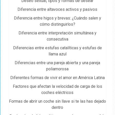
Deseo sexual, tipos y formas de desear
Diferencia entre altavoces activos y pasivos
Diferencia entre higos y brevas: ¿Cuándo salen y
cómo distinguirlos?
Diferencia entre interpretación simultánea y
consecutiva
Diferencias entre estufas catalíticas y estufas de
llama azul
Diferencias entre una pareja abierta y una pareja
poliamorosa
Diferentes formas de vivir el amor en América Latina
Factores que afectan la velocidad de carga de los
coches eléctricos
Formas de abrir un coche sin llave si te las has dejado
dentro