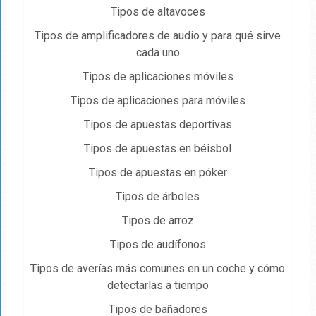
Tipos de altavoces
Tipos de amplificadores de audio y para qué sirve
cada uno
Tipos de aplicaciones móviles
Tipos de aplicaciones para móviles
Tipos de apuestas deportivas
Tipos de apuestas en béisbol
Tipos de apuestas en póker
Tipos de árboles
Tipos de arroz
Tipos de audífonos
Tipos de averías más comunes en un coche y cómo
detectarlas a tiempo
Tipos de bañadores