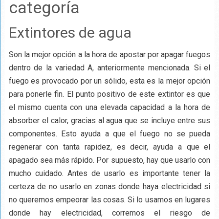
categoría
Extintores de agua
Son la mejor opción a la hora de apostar por apagar fuegos
dentro de la variedad A, anteriormente mencionada. Si el
fuego es provocado por un sólido, esta es la mejor opción
para ponerle fin. El punto positivo de este extintor es que
el mismo cuenta con una elevada capacidad a la hora de
absorber el calor, gracias al agua que se incluye entre sus
componentes. Esto ayuda a que el fuego no se pueda
regenerar con tanta rapidez, es decir, ayuda a que el
apagado sea más rápido. Por supuesto, hay que usarlo con
mucho cuidado. Antes de usarlo es importante tener la
certeza de no usarlo en zonas donde haya electricidad si
no queremos empeorar las cosas. Si lo usamos en lugares
donde hay electricidad, corremos el riesgo de