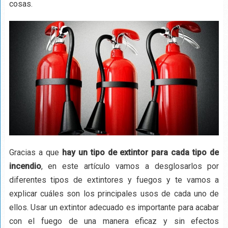
cosas.
Gracias a que
hay un tipo de extintor para cada tipo de
incendio
, en este artículo vamos a desglosarlos por
diferentes tipos de extintores y fuegos y te vamos a
explicar cuáles son los principales usos de cada uno de
ellos. Usar un extintor adecuado es importante para acabar
con el fuego de una manera eficaz y sin efectos