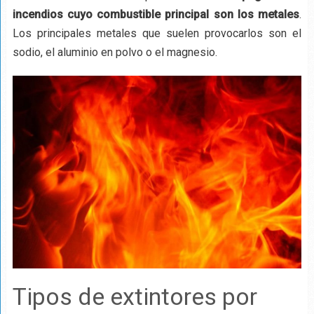
incendios cuyo combustible principal son los metales
.
Los principales metales que suelen provocarlos son el
sodio, el aluminio en polvo o el magnesio.
Tipos de extintores por