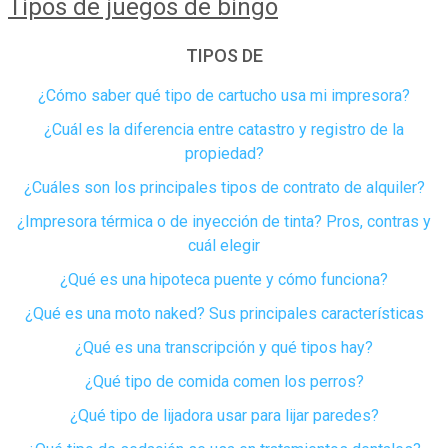
Tipos de juegos de bingo
TIPOS DE
¿Cómo saber qué tipo de cartucho usa mi impresora?
¿Cuál es la diferencia entre catastro y registro de la
propiedad​?
¿Cuáles son los principales tipos de contrato de alquiler?
¿Impresora térmica o de inyección de tinta? Pros, contras y
cuál elegir
¿Qué es una hipoteca puente y cómo funciona?
¿Qué es una moto naked? Sus principales características
¿Qué es una transcripción y qué tipos hay?
¿Qué tipo de comida comen los perros?
¿Qué tipo de lijadora usar para lijar paredes?