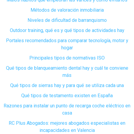
Métodos de valoración inmobiliaria
Niveles de dificultad de barranquismo
Outdoor training, qué es y qué tipos de actividades hay
Portales recomendados para comparar tecnología, motor y
hogar
Principales tipos de normativas ISO
Qué tipos de blanqueamiento dental hay y cuál te conviene
más
Qué tipos de sierras hay y para qué se utiliza cada una
Qué tipos de testamento existen en España
Razones para instalar un punto de recarga coche eléctrico en
casa
RC Plus Abogados: mejores abogados especialistas en
incapacidades en Valencia