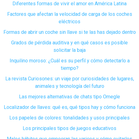
Diferentes formas de vivir el amor en América Latina
Factores que afectan la velocidad de carga de los coches
eléctricos
Formas de abrir un coche sin llave si te las has dejado dentro
Grados de pérdida auditiva y en qué casos es posible
solicitar la baja
Inquilino moroso: ¿Cuál es su perfil y cómo detectarlo a
tiempo?
La revista Curiosones: un viaje por curiosidades de lugares,
animales y tecnología del futuro
Las mejores alternativas de chats tipo Omegle
Localizador de llaves: qué es, qué tipos hay y cómo funciona
Los papeles de colores: tonalidades y usos principales
Los principales tipos de juegos educativos
Malos hábitos que empeoran las varices y cómo evitarlos