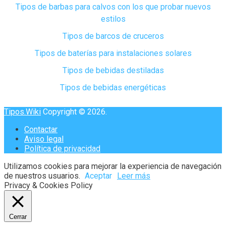
Tipos de barbas para calvos con los que probar nuevos
estilos
Tipos de barcos de cruceros
Tipos de baterías para instalaciones solares
Tipos de bebidas destiladas
Tipos de bebidas energéticas
Tipos.Wiki
Copyright © 2026.
Contactar
Aviso legal
Política de privacidad
Utilizamos cookies para mejorar la experiencia de navegación
de nuestros usuarios.
Aceptar
Leer más
Privacy & Cookies Policy
Cerrar