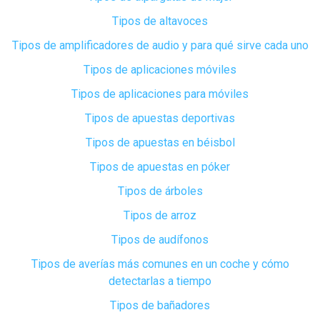
Tipos de altavoces
Tipos de amplificadores de audio y para qué sirve cada uno
Tipos de aplicaciones móviles
Tipos de aplicaciones para móviles
Tipos de apuestas deportivas
Tipos de apuestas en béisbol
Tipos de apuestas en póker
Tipos de árboles
Tipos de arroz
Tipos de audífonos
Tipos de averías más comunes en un coche y cómo
detectarlas a tiempo
Tipos de bañadores