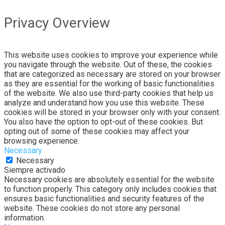
Privacy Overview
This website uses cookies to improve your experience while
you navigate through the website. Out of these, the cookies
that are categorized as necessary are stored on your browser
as they are essential for the working of basic functionalities
of the website. We also use third-party cookies that help us
analyze and understand how you use this website. These
cookies will be stored in your browser only with your consent.
You also have the option to opt-out of these cookies. But
opting out of some of these cookies may affect your
browsing experience.
Necessary
Necessary
Siempre activado
Necessary cookies are absolutely essential for the website
to function properly. This category only includes cookies that
ensures basic functionalities and security features of the
website. These cookies do not store any personal
information.