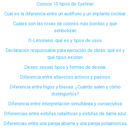
Conoce 10 tipos de Eyeliner
Cuál es la diferencia entre un audífono y un implante coclear
Cuáles son las rosas de colores más bonitas y qué
simbolizan
D-Limoneno: qué es y tipos de usos
Declaración responsable para ejecución de obras: qué es y
qué tipos existen
Deseo sexual, tipos y formas de desear
Diferencia entre altavoces activos y pasivos
Diferencia entre higos y brevas: ¿Cuándo salen y cómo
distinguirlos?
Diferencia entre interpretación simultánea y consecutiva
Diferencias entre estufas catalíticas y estufas de llama azul
Diferencias entre una pareja abierta y una pareja poliamorosa