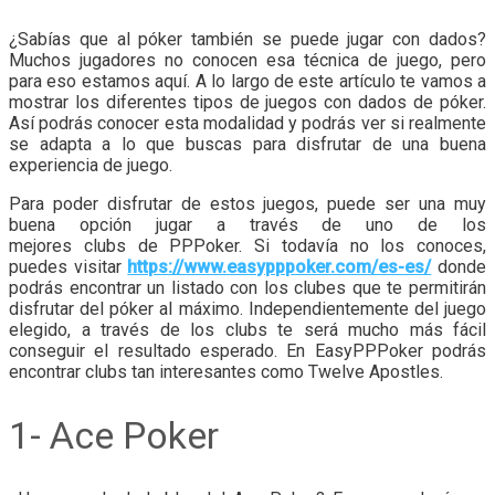
¿Sabías que al póker también se puede jugar con dados?
Muchos jugadores no conocen esa técnica de juego, pero
para eso estamos aquí. A lo largo de este artículo te vamos a
mostrar los diferentes tipos de juegos con dados de póker.
Así podrás conocer esta modalidad y podrás ver si realmente
se adapta a lo que buscas para disfrutar de una buena
experiencia de juego.
Para poder disfrutar de estos juegos, puede ser una muy
buena opción jugar a través de uno de los
mejores clubs de PPPoker. Si todavía no los conoces,
puedes visitar
https://www.easypppoker.com/es-es/
donde
podrás encontrar un listado con los clubes que te permitirán
disfrutar del póker al máximo. Independientemente del juego
elegido, a través de los clubs te será mucho más fácil
conseguir el resultado esperado. En EasyPPPoker podrás
encontrar clubs tan interesantes como Twelve Apostles.
1- Ace Poker