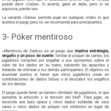
puede decir «Calza». Si acierta, gana un dado, pero si se
equivoca, pierde uno.
La variante «Salsa» permite pujar en cualquier orden, lo que
acelera el juego pero no se recomienda para principiantes.
3- Póker mentiroso
«Mentiroso de Dados» es un juego que
implica estrategia,
engaño y un poco de suerte
. Similar al póquer de cartas, los
jugadores compiten por engañar a sus oponentes sobre el
valor de los dados en su mano, subiendo las apuestas y
tratando de eliminar a los demás participantes. El objetivo es
acumular puntos al hacer que otros jugadores crean en
combinaciones de dados falsas o al descubrir los engaños
de los demás.
El juego puede tener un número ilimitado de jugadores, lo que
aumenta la emoción y la tensión del bluff. Para jugar, se
necesita una taza opaca y cinco dados estándar de seis
caras o cinco dados de póquer con símbolos en lugar de