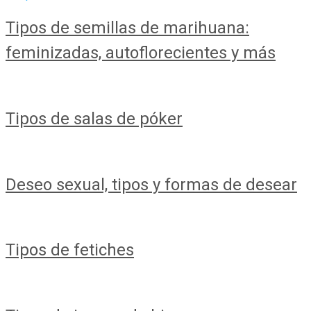
Tipos de semillas de marihuana:
feminizadas, autoflorecientes y más
Tipos de salas de póker
Deseo sexual, tipos y formas de desear
Tipos de fetiches