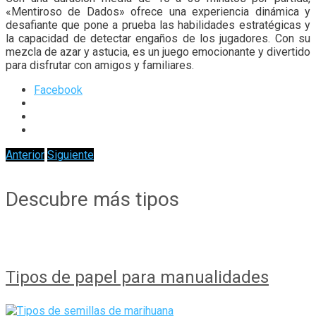
«Mentiroso de Dados» ofrece una experiencia dinámica y
desafiante que pone a prueba las habilidades estratégicas y
la capacidad de detectar engaños de los jugadores. Con su
mezcla de azar y astucia, es un juego emocionante y divertido
para disfrutar con amigos y familiares.
Facebook
Anterior
Siguiente
Descubre más tipos
Tipos de papel para manualidades