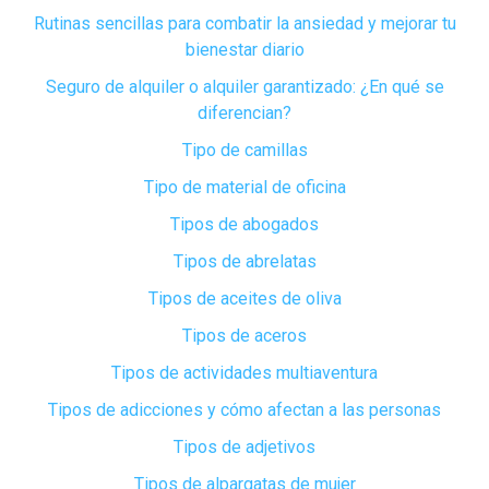
Rutinas sencillas para combatir la ansiedad y mejorar tu
bienestar diario
Seguro de alquiler o alquiler garantizado: ¿En qué se
diferencian?
Tipo de camillas
Tipo de material de oficina
Tipos de abogados
Tipos de abrelatas
Tipos de aceites de oliva
Tipos de aceros
Tipos de actividades multiaventura
Tipos de adicciones y cómo afectan a las personas
Tipos de adjetivos
Tipos de alpargatas de mujer