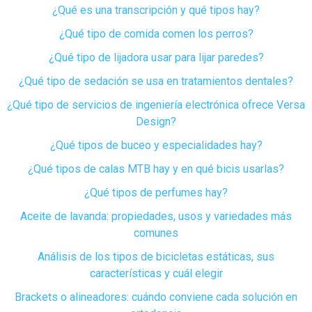
¿Qué es una transcripción y qué tipos hay?
¿Qué tipo de comida comen los perros?
¿Qué tipo de lijadora usar para lijar paredes?
¿Qué tipo de sedación se usa en tratamientos dentales?
¿Qué tipo de servicios de ingeniería electrónica ofrece Versa
Design?
¿Qué tipos de buceo y especialidades hay?
¿Qué tipos de calas MTB hay y en qué bicis usarlas?
¿Qué tipos de perfumes hay?
Aceite de lavanda: propiedades, usos y variedades más
comunes
Análisis de los tipos de bicicletas estáticas, sus
características y cuál elegir
Brackets o alineadores: cuándo conviene cada solución en