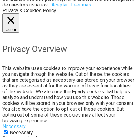
de nuestros usuarios.
Aceptar
Leer más
Privacy & Cookies Policy
Cerrar
Privacy Overview
This website uses cookies to improve your experience while
you navigate through the website. Out of these, the cookies
that are categorized as necessary are stored on your browser
as they are essential for the working of basic functionalities
of the website. We also use third-party cookies that help us
analyze and understand how you use this website. These
cookies will be stored in your browser only with your consent.
You also have the option to opt-out of these cookies. But
opting out of some of these cookies may affect your
browsing experience.
Necessary
Necessary