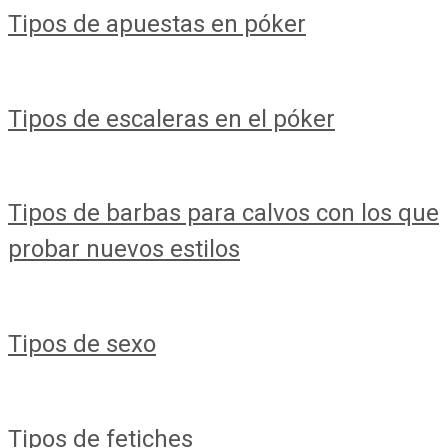
Tipos de apuestas en póker
Tipos de escaleras en el póker
Tipos de barbas para calvos con los que
probar nuevos estilos
Tipos de sexo
Tipos de fetiches