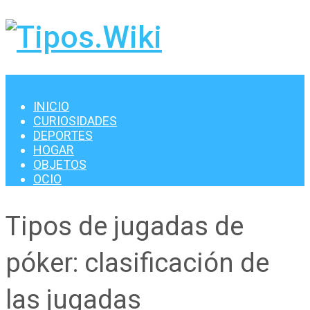
Menu
INICIO
CURIOSIDADES
DEPORTES
HOGAR
OBJETOS
OCIO
Tipos de jugadas de
póker: clasificación de
las jugadas