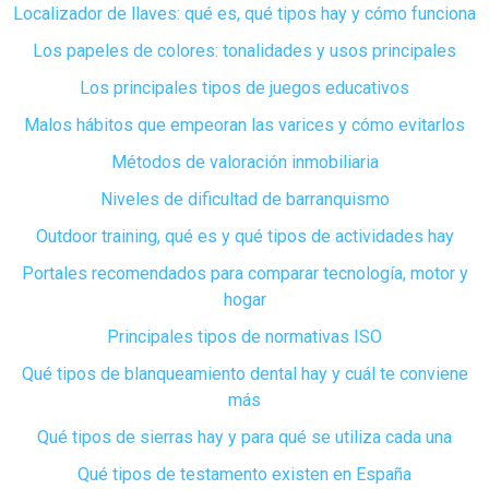
Localizador de llaves: qué es, qué tipos hay y cómo funciona
Los papeles de colores: tonalidades y usos principales
Los principales tipos de juegos educativos
Malos hábitos que empeoran las varices y cómo evitarlos
Métodos de valoración inmobiliaria
Niveles de dificultad de barranquismo
Outdoor training, qué es y qué tipos de actividades hay
Portales recomendados para comparar tecnología, motor y
hogar
Principales tipos de normativas ISO
Qué tipos de blanqueamiento dental hay y cuál te conviene
más
Qué tipos de sierras hay y para qué se utiliza cada una
Qué tipos de testamento existen en España