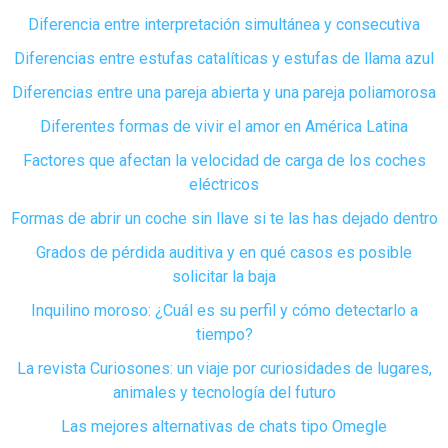
Diferencia entre interpretación simultánea y consecutiva
Diferencias entre estufas catalíticas y estufas de llama azul
Diferencias entre una pareja abierta y una pareja poliamorosa
Diferentes formas de vivir el amor en América Latina
Factores que afectan la velocidad de carga de los coches
eléctricos
Formas de abrir un coche sin llave si te las has dejado dentro
Grados de pérdida auditiva y en qué casos es posible
solicitar la baja
Inquilino moroso: ¿Cuál es su perfil y cómo detectarlo a
tiempo?
La revista Curiosones: un viaje por curiosidades de lugares,
animales y tecnología del futuro
Las mejores alternativas de chats tipo Omegle