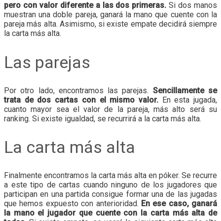
pero con valor diferente a las dos primeras.
Si dos manos
muestran una doble pareja, ganará la mano que cuente con la
pareja más alta. Asimismo, si existe empate decidirá siempre
la carta más alta.
Las parejas
Por otro lado, encontramos las parejas.
Sencillamente se
trata de dos cartas con el mismo valor.
En esta jugada,
cuanto mayor sea el valor de la pareja, más alto será su
ranking. Si existe igualdad, se recurrirá a la carta más alta.
La carta más alta
Finalmente encontramos la carta más alta en póker. Se recurre
a este tipo de cartas cuando ninguno de los jugadores que
participan en una partida consigue formar una de las jugadas
que hemos expuesto con anterioridad.
En ese caso, ganará
la mano el jugador que cuente con la carta más alta de