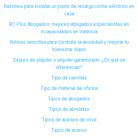
Razones para instalar un punto de recarga coche eléctrico en
casa
RC Plus Abogados: mejores abogados especialistas en
incapacidades en Valencia
Rutinas sencillas para combatir la ansiedad y mejorar tu
bienestar diario
Seguro de alquiler o alquiler garantizado: ¿En qué se
diferencian?
Tipo de camillas
Tipo de material de oficina
Tipos de abogados
Tipos de abrelatas
Tipos de aceites de oliva
Tipos de aceros