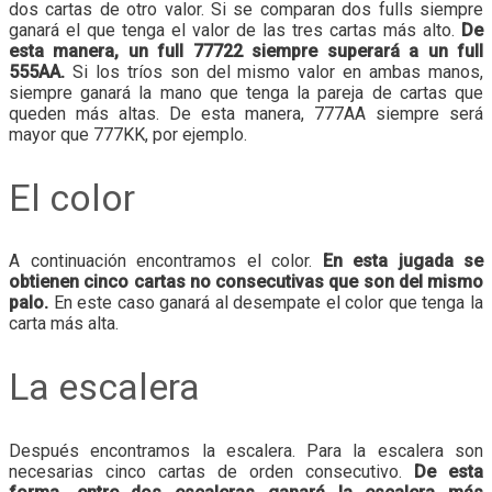
dos cartas de otro valor. Si se comparan dos fulls siempre
ganará el que tenga el valor de las tres cartas más alto.
De
esta manera, un full 77722 siempre superará a un full
555AA.
Si los tríos son del mismo valor en ambas manos,
siempre ganará la mano que tenga la pareja de cartas que
queden más altas. De esta manera, 777AA siempre será
mayor que 777KK, por ejemplo.
El color
A continuación encontramos el color.
En esta jugada se
obtienen cinco cartas no consecutivas que son del mismo
palo.
En este caso ganará al desempate el color que tenga la
carta más alta.
La escalera
Después encontramos la escalera. Para la escalera son
necesarias cinco cartas de orden consecutivo.
De esta