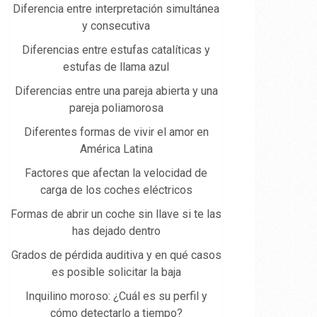
Diferencia entre interpretación simultánea
y consecutiva
Diferencias entre estufas catalíticas y
estufas de llama azul
Diferencias entre una pareja abierta y una
pareja poliamorosa
Diferentes formas de vivir el amor en
América Latina
Factores que afectan la velocidad de
carga de los coches eléctricos
Formas de abrir un coche sin llave si te las
has dejado dentro
Grados de pérdida auditiva y en qué casos
es posible solicitar la baja
Inquilino moroso: ¿Cuál es su perfil y
cómo detectarlo a tiempo?