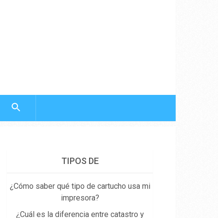
TIPOS DE
¿Cómo saber qué tipo de cartucho usa mi
impresora?
¿Cuál es la diferencia entre catastro y