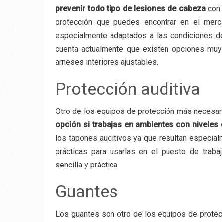
prevenir todo tipo de lesiones de cabeza
con 
protección que puedes encontrar en el mer
especialmente adaptados a las condiciones de 
cuenta actualmente que existen opciones mu
arneses interiores ajustables.
Protección auditiva
Otro de los equipos de protección más necesari
opción si trabajas en ambientes con niveles 
los tapones auditivos ya que resultan especi
prácticas para usarlas en el puesto de trab
sencilla y práctica.
Guantes
Los guantes son otro de los equipos de prote