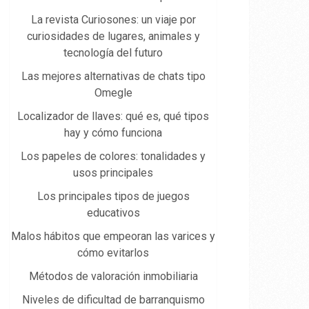
La revista Curiosones: un viaje por
curiosidades de lugares, animales y
tecnología del futuro
Las mejores alternativas de chats tipo
Omegle
Localizador de llaves: qué es, qué tipos
hay y cómo funciona
Los papeles de colores: tonalidades y
usos principales
Los principales tipos de juegos
educativos
Malos hábitos que empeoran las varices y
cómo evitarlos
Métodos de valoración inmobiliaria
Niveles de dificultad de barranquismo