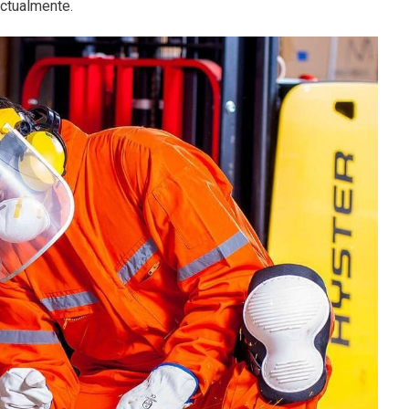
actualmente.