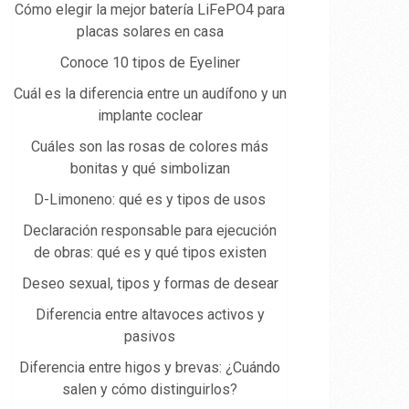
Cómo elegir la mejor batería LiFePO4 para
placas solares en casa
Conoce 10 tipos de Eyeliner
Cuál es la diferencia entre un audífono y un
implante coclear
Cuáles son las rosas de colores más
bonitas y qué simbolizan
D-Limoneno: qué es y tipos de usos
Declaración responsable para ejecución
de obras: qué es y qué tipos existen
Deseo sexual, tipos y formas de desear
Diferencia entre altavoces activos y
pasivos
Diferencia entre higos y brevas: ¿Cuándo
salen y cómo distinguirlos?