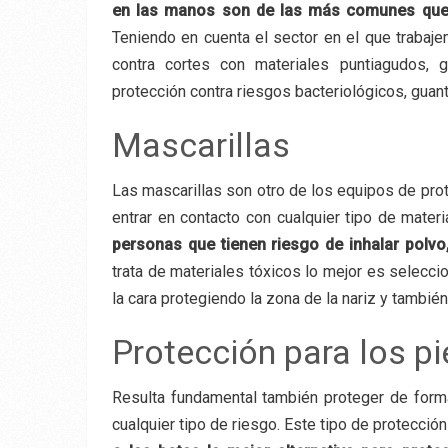
en las manos son de las más comunes que 
Teniendo en cuenta el sector en el que traba
contra cortes con materiales puntiagudos, 
protección contra riesgos bacteriológicos, guantes
Mascarillas
Las mascarillas son otro de los equipos de pro
entrar en contacto con cualquier tipo de materi
personas que tienen riesgo de inhalar polvo
trata de materiales tóxicos lo mejor es selecci
la cara protegiendo la zona de la nariz y también
Protección para los pi
Resulta fundamental también proteger de forma
cualquier tipo de riesgo. Este tipo de protecció