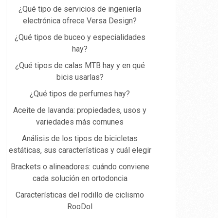
¿Qué tipo de servicios de ingeniería
electrónica ofrece Versa Design?
¿Qué tipos de buceo y especialidades
hay?
¿Qué tipos de calas MTB hay y en qué
bicis usarlas?
¿Qué tipos de perfumes hay?
Aceite de lavanda: propiedades, usos y
variedades más comunes
Análisis de los tipos de bicicletas
estáticas, sus características y cuál elegir
Brackets o alineadores: cuándo conviene
cada solución en ortodoncia
Características del rodillo de ciclismo
RooDol