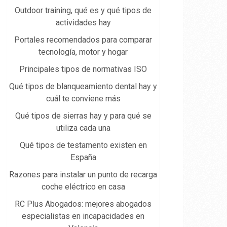
Outdoor training, qué es y qué tipos de
actividades hay
Portales recomendados para comparar
tecnología, motor y hogar
Principales tipos de normativas ISO
Qué tipos de blanqueamiento dental hay y
cuál te conviene más
Qué tipos de sierras hay y para qué se
utiliza cada una
Qué tipos de testamento existen en
España
Razones para instalar un punto de recarga
coche eléctrico en casa
RC Plus Abogados: mejores abogados
especialistas en incapacidades en