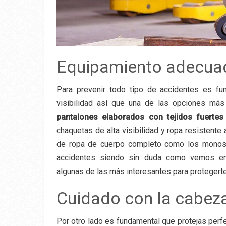
Equipamiento adecua
Para prevenir todo tipo de accidentes es fu
visibilidad así que una de las opciones má
pantalones elaborados con tejidos fuertes 
chaquetas de alta visibilidad y ropa resistente
de ropa de cuerpo completo como los monos 
accidentes siendo sin duda como vemos 
algunas de las más interesantes para protegerte
Cuidado con la cabez
Por otro lado es fundamental que protejas per