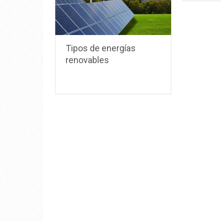
Tipos de energías
renovables