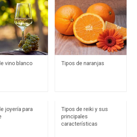
e vino blanco
Tipos de naranjas
e joyería para
Tipos de reiki y sus
e
principales
características