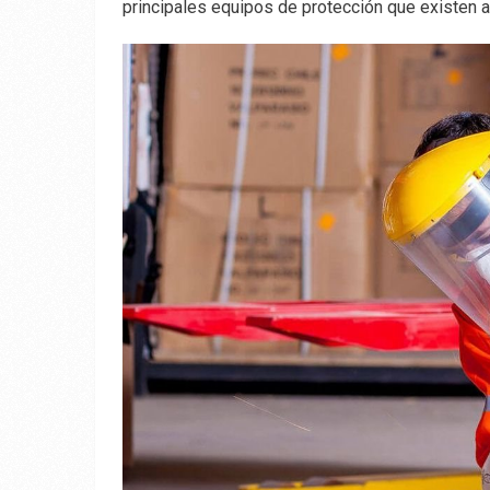
principales equipos de protección que existen 