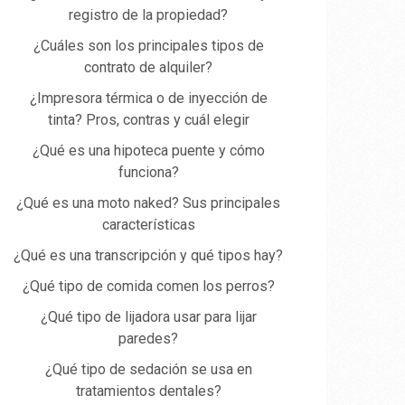
registro de la propiedad​?
¿Cuáles son los principales tipos de
contrato de alquiler?
¿Impresora térmica o de inyección de
tinta? Pros, contras y cuál elegir
¿Qué es una hipoteca puente y cómo
funciona?
¿Qué es una moto naked? Sus principales
características
¿Qué es una transcripción y qué tipos hay?
¿Qué tipo de comida comen los perros?
¿Qué tipo de lijadora usar para lijar
paredes?
¿Qué tipo de sedación se usa en
tratamientos dentales?