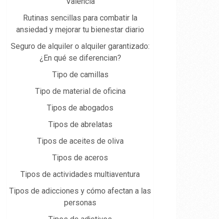
Valencia
Rutinas sencillas para combatir la
ansiedad y mejorar tu bienestar diario
Seguro de alquiler o alquiler garantizado:
¿En qué se diferencian?
Tipo de camillas
Tipo de material de oficina
Tipos de abogados
Tipos de abrelatas
Tipos de aceites de oliva
Tipos de aceros
Tipos de actividades multiaventura
Tipos de adicciones y cómo afectan a las
personas