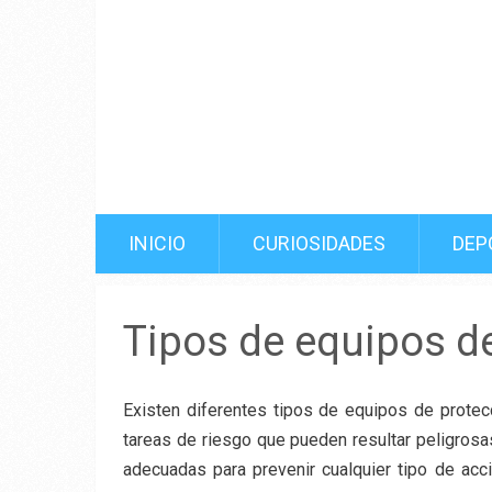
INICIO
CURIOSIDADES
DEP
Tipos de equipos d
Existen diferentes tipos de equipos de protecci
tareas de riesgo que pueden resultar peligrosas
adecuadas para prevenir cualquier tipo de acc